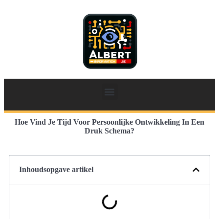
Hoe Vind Je Tijd Voor Persoonlijke Ontwikkeling In Een
Druk Schema?
Inhoudsopgave artikel