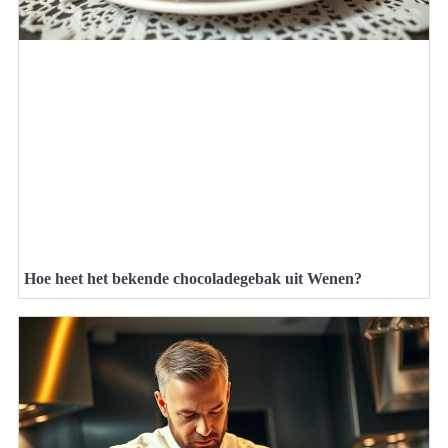
Hoe heet het bekende chocoladegebak uit Wenen?