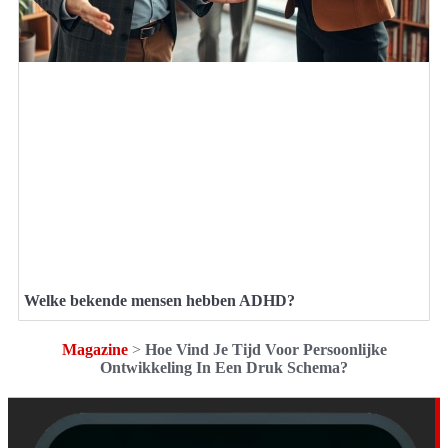
Welke bekende mensen hebben ADHD?
Magazine
>
Hoe Vind Je Tijd Voor Persoonlijke
Ontwikkeling In Een Druk Schema?