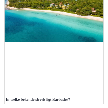
In welke bekende streek ligt Barbados?