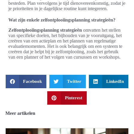
besteden. Plan vervolgens je tijd dienovereenkomstig, zodat je
je prioriteiten in je dagelijkse routine kunt integreren.
Wat zijn enkele zelfontplooiingsplanning strategieën?
Zelfontplooiingsplanning strategieën
omvatten het stellen
van specifieke doelen, het bijhouden van je vooruitgang, het
creëren van een actieplan en het plannen van regelmatige
evaluatiemomenten. Het is ook belangrijk om een systeem te
creëren dat je helpt bij je zelfontplooiing, zoals het gebruik
van een planner of het volgen van cursussen en workshops.
Facebook
Twitter
LinkedIn
Pinterest
Meer artikelen