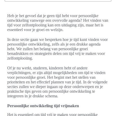
Heb je het gevoel dat je geen tijd hebt voor persoonlijke
ontwikkeling vanwege een overvolle agenda? Het vinden van
tijd voor zelfontplooiing kan een uitdaging zijn, maar het is
essentieel voor je groei en welzijn.
In deze sectie gaan we bespreken hoe je tijd kunt vinden voor
persoonlijke ontwikkeling, zelfs als je een drukke agenda
hebt. We zullen het belang van persoonlijke groei
benadrukken en strategieën delen om tijd vrij te maken voor
zelfontplooiing.
Of je nu werkt, studeren, kinderen hebt of andere
verplichtingen, er zijn altijd mogelijkheden om tijd te vinden
voor persoonlijke groei. Het begint met het stellen van
prioriteiten en het effectief plannen van je tijd. In de volgende
secties zullen we dieper ingaan op deze onderwerpen en je
praktische tips geven om persoonlijke ontwikkeling te
integreren in je drukke schema.
Persoonlijke ontwikkeling tijd vrijmaken
Het is essentieel om tijd vrij te maken voor persoonlijke