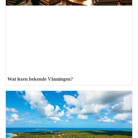
Wat lezen bekende Vlamingen?