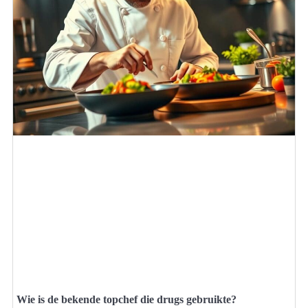
Wie is de bekende topchef die drugs gebruikte?