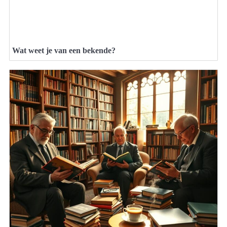
Wat weet je van een bekende?