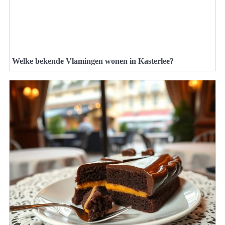
Welke bekende Vlamingen wonen in Kasterlee?