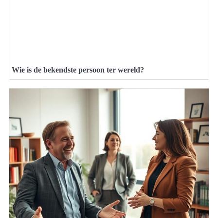
Wie is de bekendste persoon ter wereld?