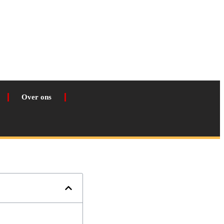
Over ons