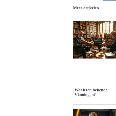
Meer artikelen
Wat lezen bekende
Vlamingen?