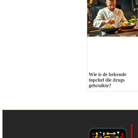
Wie is de bekende
topchef die drugs
gebruikte?