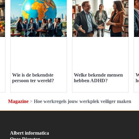
Wie is de bekendste
Welke bekende mensen
W
persoon ter wereld?
hebben ADHD?
h
Magazine
>
Hoe werkregels jouw werkplek veiliger maken
Albert informatica