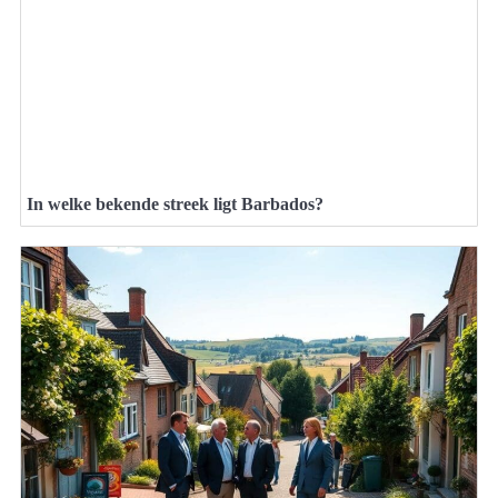
In welke bekende streek ligt Barbados?