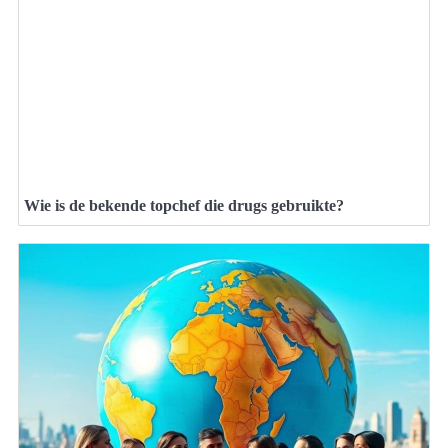
Wie is de bekende topchef die drugs gebruikte?