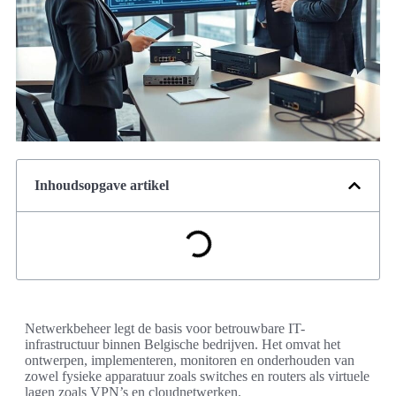
Inhoudsopgave artikel
Netwerkbeheer legt de basis voor betrouwbare IT-
infrastructuur binnen Belgische bedrijven. Het omvat het
ontwerpen, implementeren, monitoren en onderhouden van
zowel fysieke apparatuur zoals switches en routers als virtuele
lagen zoals VPN’s en cloudnetwerken.