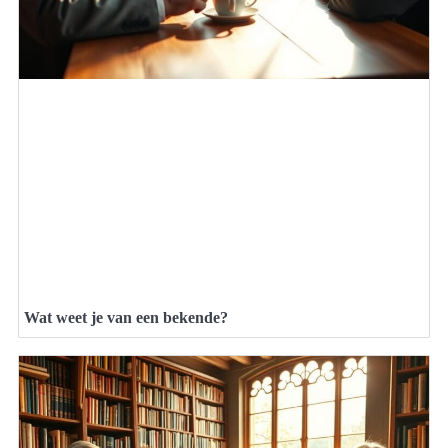
Wat weet je van een bekende?