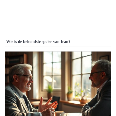
Wie is de bekendste speler van Iran?