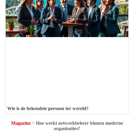
Wie is de bekendste persoon ter wereld?
Magazine
>
Hoe werkt netwerkbeheer binnen moderne
organisaties?