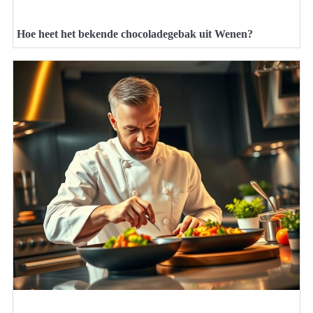
Hoe heet het bekende chocoladegebak uit Wenen?