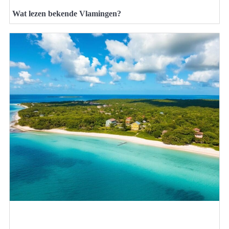
Wat lezen bekende Vlamingen?