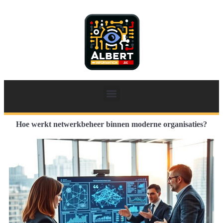
Hoe werkt netwerkbeheer binnen moderne organisaties?