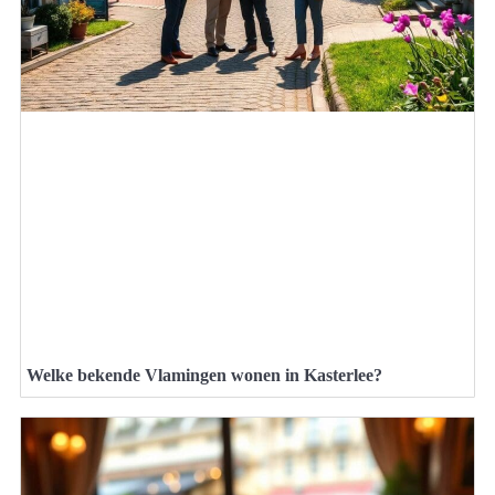
Welke bekende Vlamingen wonen in Kasterlee?