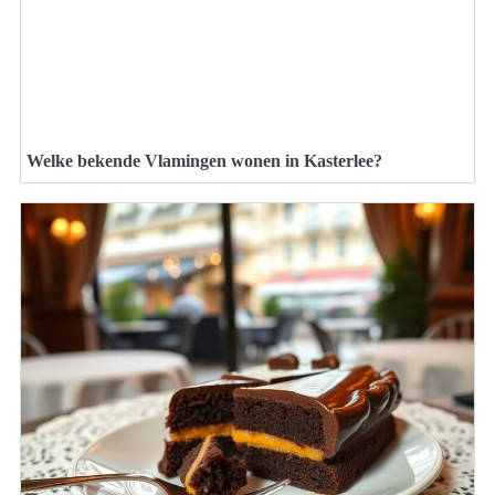
Welke bekende Vlamingen wonen in Kasterlee?