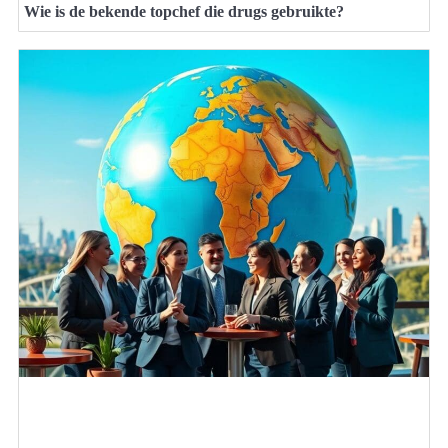
Wie is de bekende topchef die drugs gebruikte?