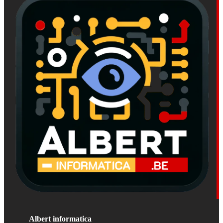
Albert informatica