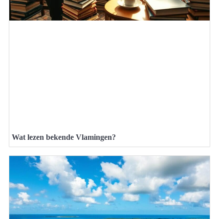
Wat lezen bekende Vlamingen?