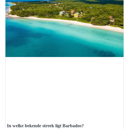
In welke bekende streek ligt Barbados?