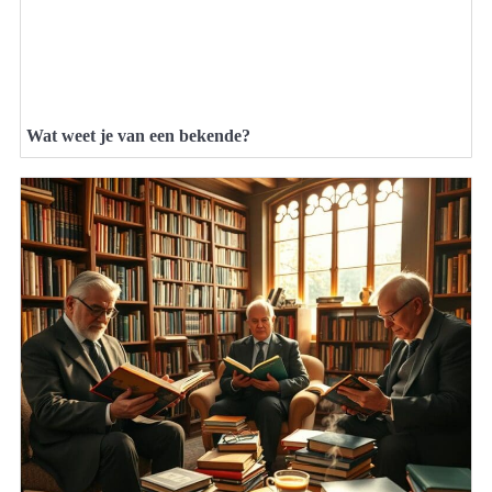
Wat weet je van een bekende?