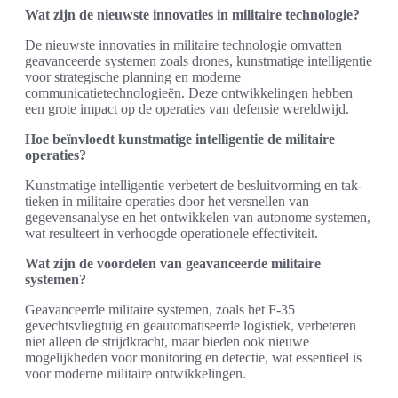
Wat zijn de nieuwste innovaties in militaire technologie?
De nieuwste innovaties in militaire technologie omvatten
geavanceerde systemen zoals drones, kunstmatige intelligentie
voor strategische planning en moderne
communicatietechnologieën. Deze ontwikkelingen hebben
een grote impact op de operaties van defensie wereldwijd.
Hoe beïnvloedt kunstmatige intelligentie de militaire
operaties?
Kunstmatige intelligentie verbetert de besluitvorming en tak­
tie­ken in militaire operaties door het versnellen van
gegevensanalyse en het ontwikkelen van autonome systemen,
wat resulteert in verhoogde operationele effectiviteit.
Wat zijn de voordelen van geavanceerde militaire
systemen?
Geavanceerde militaire systemen, zoals het F-35
gevechtsvliegtuig en geautomatiseerde logistiek, verbeteren
niet alleen de strijdkracht, maar bieden ook nieuwe
mogelijkheden voor monitoring en detectie, wat essentieel is
voor moderne militaire ontwikkelingen.