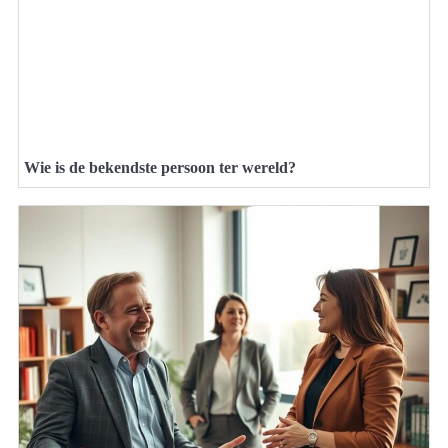
Wie is de bekendste persoon ter wereld?