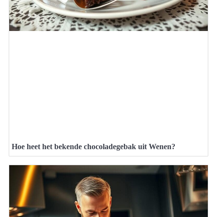
Hoe heet het bekende chocoladegebak uit Wenen?