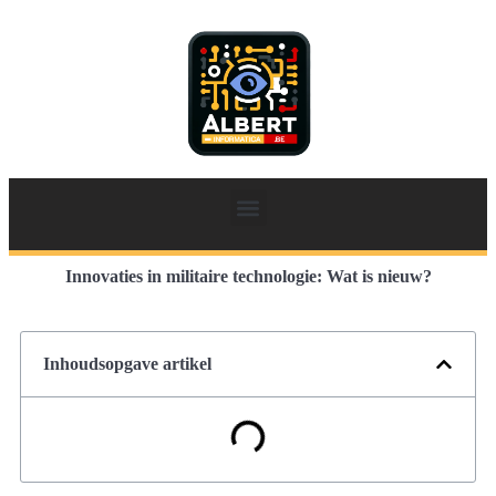
Innovaties in militaire technologie: Wat is nieuw?
Inhoudsopgave artikel