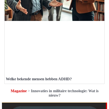
Welke bekende mensen hebben ADHD?
Magazine
>
Innovaties in militaire technologie: Wat is
nieuw?