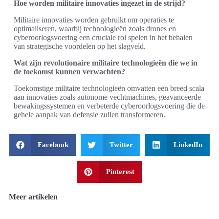
Hoe worden militaire innovaties ingezet in de strijd?
Militaire innovaties worden gebruikt om operaties te
optimaliseren, waarbij technologieën zoals drones en
cyberoorlogsvoering een cruciale rol spelen in het behalen
van strategische voordelen op het slagveld.
Wat zijn revolutionaire militaire technologieën die we in
de toekomst kunnen verwachten?
Toekomstige militaire technologieën omvatten een breed scala
aan innovaties zoals autonome vechtmachines, geavanceerde
bewakingssystemen en verbeterde cyberoorlogsvoering die de
gehele aanpak van defensie zullen transformeren.
Facebook
Twitter
LinkedIn
Pinterest
Meer artikelen