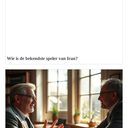
Wie is de bekendste speler van Iran?