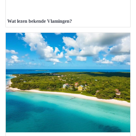
Wat lezen bekende Vlamingen?