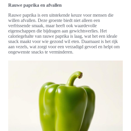
Rauwe paprika en afvallen
Rauwe paprika is een uitstekende keuze voor mensen die
willen afvallen. Deze groente biedt niet alleen een
verfrissende smaak, maar heeft ook waardevolle
eigenschappen die bijdragen aan gewichtsverlies. Het
caloriegehalte van rauwe paprika is laag, wat het een ideale
snack maakt voor wie gezond wil eten. Daarnaast is het rijk
aan vezels, wat zorgt voor een verzadigd gevoel en helpt om
ongewenste snacks te verminderen.