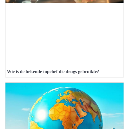
Wie is de bekende topchef die drugs gebruikte?