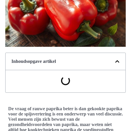
Inhoudsopgave artikel
De vraag of rauwe paprika beter is dan gekookte paprika
voor de spijsvertering is een onderwerp van veel discussie.
Veel mensen zijn zich bewust van de
gezondheidsvoordelen van paprika, maar weten niet
altijd hoe kooktechnieken paprika de voedingsstoffen