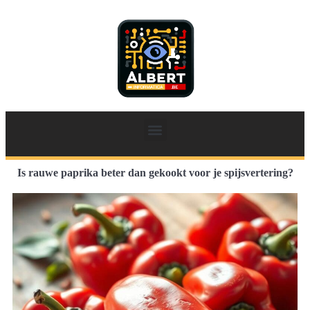
Is rauwe paprika beter dan gekookt voor je spijsvertering?