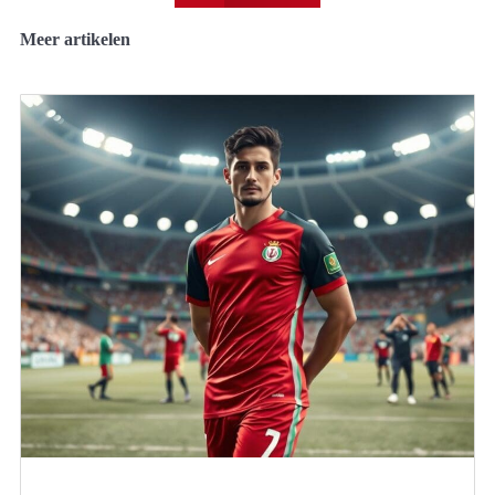
Meer artikelen