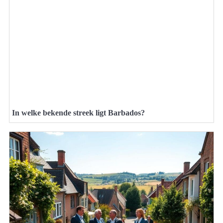
In welke bekende streek ligt Barbados?