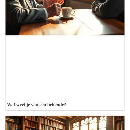
Wat weet je van een bekende?