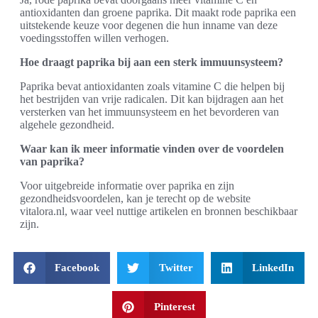
antioxidanten dan groene paprika. Dit maakt rode paprika een
uitstekende keuze voor degenen die hun inname van deze
voedingsstoffen willen verhogen.
Hoe draagt paprika bij aan een sterk immuunsysteem?
Paprika bevat antioxidanten zoals vitamine C die helpen bij
het bestrijden van vrije radicalen. Dit kan bijdragen aan het
versterken van het immuunsysteem en het bevorderen van
algehele gezondheid.
Waar kan ik meer informatie vinden over de voordelen
van paprika?
Voor uitgebreide informatie over paprika en zijn
gezondheidsvoordelen, kan je terecht op de website
vitalora.nl, waar veel nuttige artikelen en bronnen beschikbaar
zijn.
Facebook
Twitter
LinkedIn
Pinterest