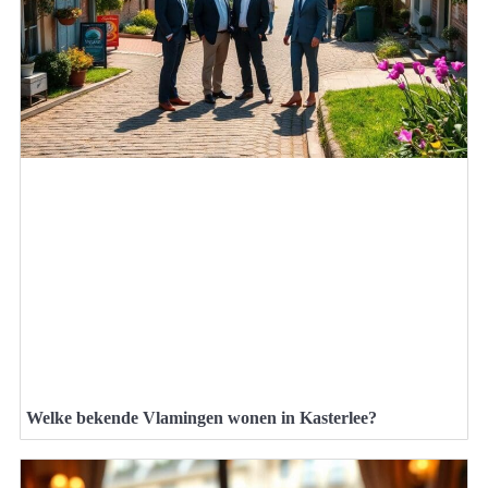
Welke bekende Vlamingen wonen in Kasterlee?