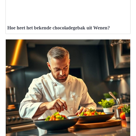
Hoe heet het bekende chocoladegebak uit Wenen?