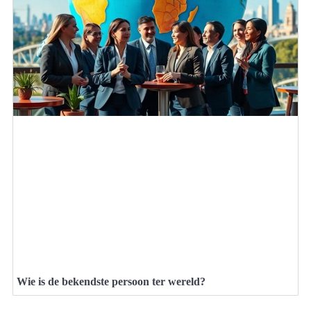
Wie is de bekendste persoon ter wereld?