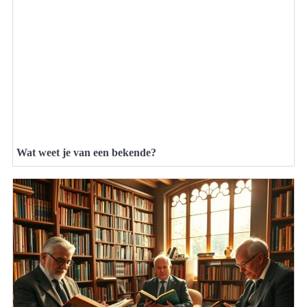
Wat weet je van een bekende?