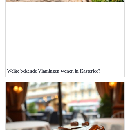
Welke bekende Vlamingen wonen in Kasterlee?