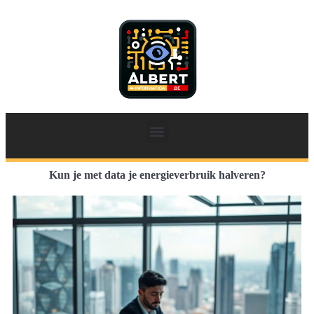
Kun je met data je energieverbruik halveren?