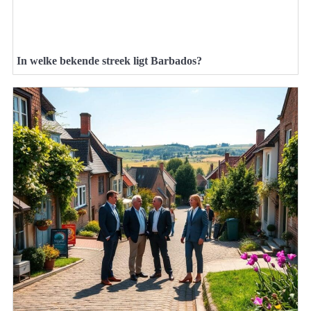
In welke bekende streek ligt Barbados?