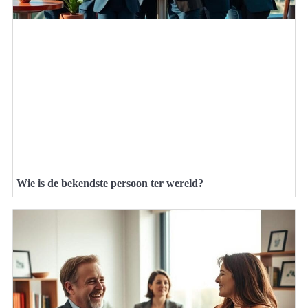
Wie is de bekendste persoon ter wereld?