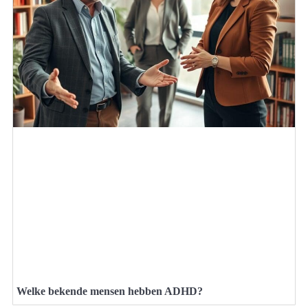
Welke bekende mensen hebben ADHD?