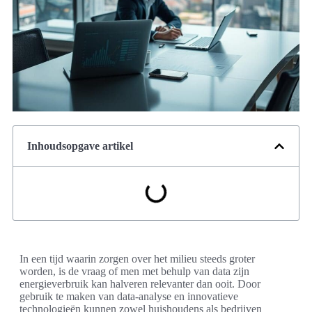
Inhoudsopgave artikel
In een tijd waarin zorgen over het milieu steeds groter
worden, is de vraag of men met behulp van data zijn
energieverbruik kan halveren relevanter dan ooit. Door
gebruik te maken van data-analyse en innovatieve
technologieën kunnen zowel huishoudens als bedrijven