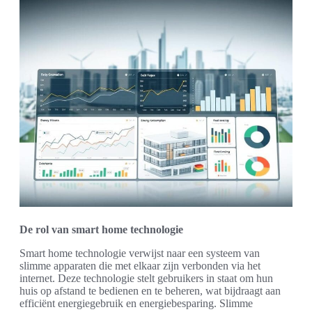
De rol van smart home technologie
Smart home technologie verwijst naar een systeem van
slimme apparaten die met elkaar zijn verbonden via het
internet. Deze technologie stelt gebruikers in staat om hun
huis op afstand te bedienen en te beheren, wat bijdraagt aan
efficiënt energiegebruik en energiebesparing. Slimme