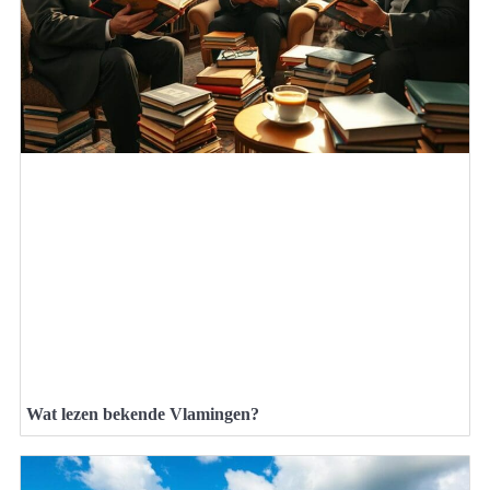
Wat lezen bekende Vlamingen?