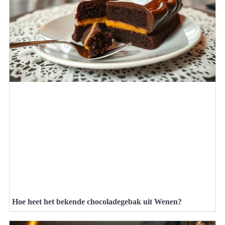
Hoe heet het bekende chocoladegebak uit Wenen?