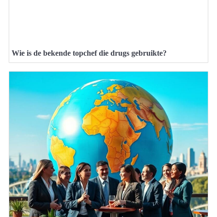
Wie is de bekende topchef die drugs gebruikte?