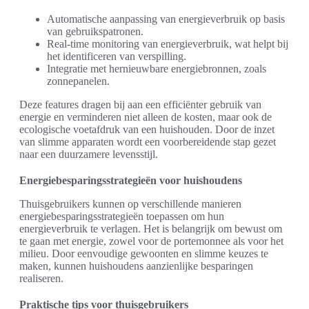
Automatische aanpassing van energieverbruik op basis
van gebruikspatronen.
Real-time monitoring van energieverbruik, wat helpt bij
het identificeren van verspilling.
Integratie met hernieuwbare energiebronnen, zoals
zonnepanelen.
Deze features dragen bij aan een efficiënter gebruik van
energie en verminderen niet alleen de kosten, maar ook de
ecologische voetafdruk van een huishouden. Door de inzet
van slimme apparaten wordt een voorbereidende stap gezet
naar een duurzamere levensstijl.
Energiebesparingsstrategieën voor huishoudens
Thuisgebruikers kunnen op verschillende manieren
energiebesparingsstrategieën toepassen om hun
energieverbruik te verlagen. Het is belangrijk om bewust om
te gaan met energie, zowel voor de portemonnee als voor het
milieu. Door eenvoudige gewoonten en slimme keuzes te
maken, kunnen huishoudens aanzienlijke besparingen
realiseren.
Praktische tips voor thuisgebruikers