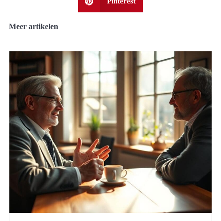
Pinterest
Meer artikelen