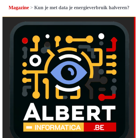
Magazine
>
Kun je met data je energieverbruik halveren?