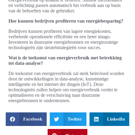
en verlichting passen automatisch het verbruik aan op basis
van de behoeften van de gebruiker.
Hoe kunnen bedrijven profiteren van energiebesparing?
Bedrijven kunnen profiteren van lagere energiekosten,
verbeterde operationele efficiëntie en een beter imago.
Investeren in duurzame energiebronnen en energiezuinige
technologieën zijn sleutelstrategieën voor succes.
Wat is de toekomst van energieverbruik met betrekking
tot data-analyse?
De toekomst van energieverbruik zal sterk beïnvloed worden
door de ontwikkelingen in data-analyse, kunstmatige
intelligentie en het internet der dingen (IoT). Deze
technologieën zullen helpen om energieverbruik verder te
optimaliseren en de verschuiving naar duurzame
energiebronnen te ondersteunen.
Facebook
Twitter
LinkedIn