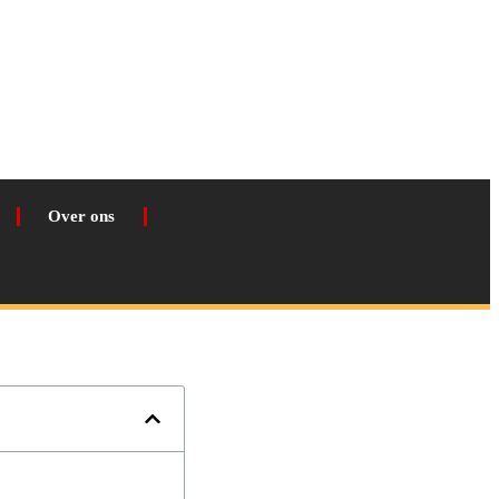
Over ons