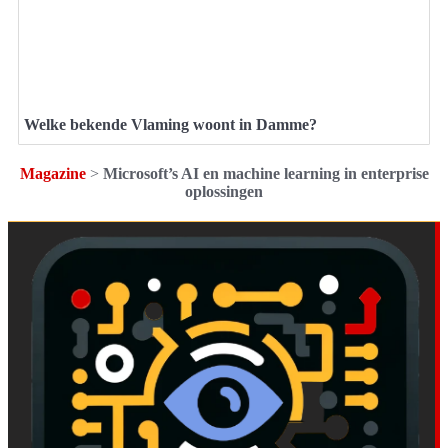
Welke bekende Vlaming woont in Damme?
Magazine
>
Microsoft’s AI en machine learning in enterprise
oplossingen