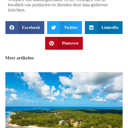
kwaliteit van producten en diensten door data-gedreven
inzichten.
Facebook
Twitter
LinkedIn
Pinterest
Meer artikelen