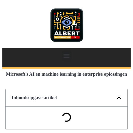
Microsoft’s AI en machine learning in enterprise oplossingen
Inhoudsopgave artikel