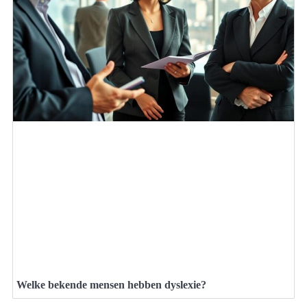
Welke bekende mensen hebben dyslexie?