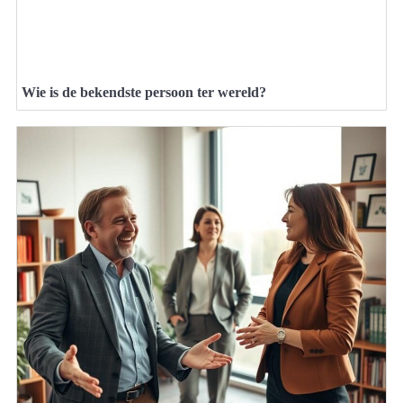
Wie is de bekendste persoon ter wereld?