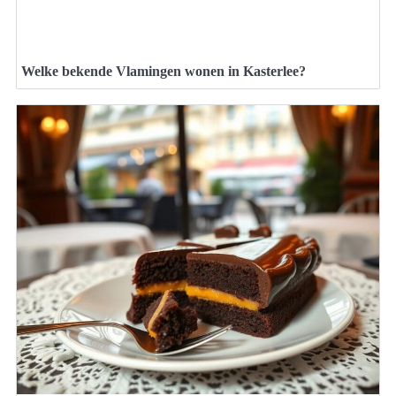
Welke bekende Vlamingen wonen in Kasterlee?