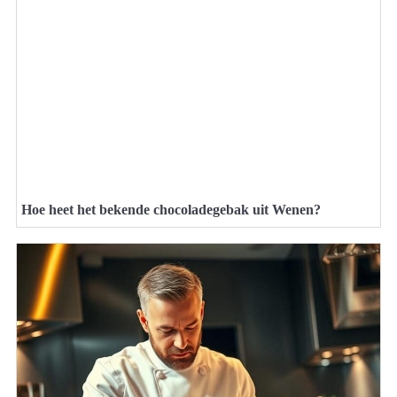
Hoe heet het bekende chocoladegebak uit Wenen?