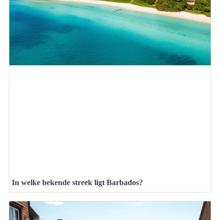
In welke bekende streek ligt Barbados?