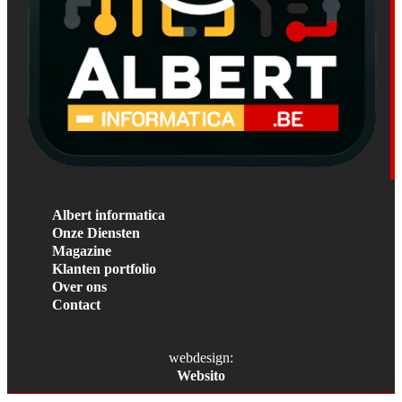
Albert informatica
Onze Diensten
Magazine
Klanten portfolio
Over ons
Contact
webdesign:
Websito