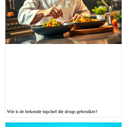
Wie is de bekende topchef die drugs gebruikte?