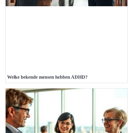
Welke bekende mensen hebben ADHD?