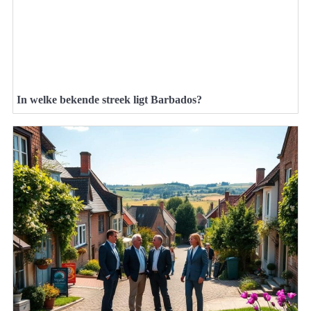
In welke bekende streek ligt Barbados?