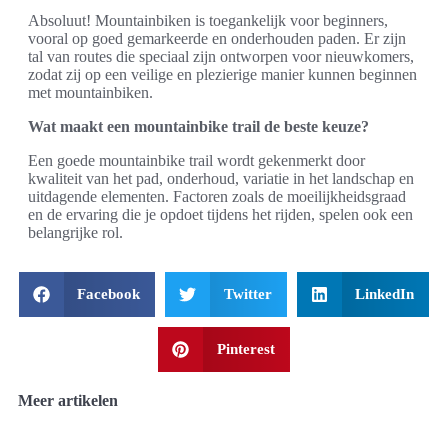
Absoluut! Mountainbiken is toegankelijk voor beginners,
vooral op goed gemarkeerde en onderhouden paden. Er zijn
tal van routes die speciaal zijn ontworpen voor nieuwkomers,
zodat zij op een veilige en plezierige manier kunnen beginnen
met mountainbiken.
Wat maakt een mountainbike trail de beste keuze?
Een goede mountainbike trail wordt gekenmerkt door
kwaliteit van het pad, onderhoud, variatie in het landschap en
uitdagende elementen. Factoren zoals de moeilijkheidsgraad
en de ervaring die je opdoet tijdens het rijden, spelen ook een
belangrijke rol.
Facebook
Twitter
LinkedIn
Pinterest
Meer artikelen