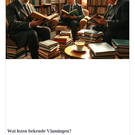
Wat lezen bekende Vlamingen?