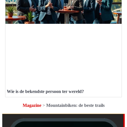
Wie is de bekendste persoon ter wereld?
Magazine
>
Mountainbiken: de beste trails