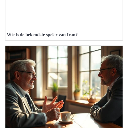
Wie is de bekendste speler van Iran?