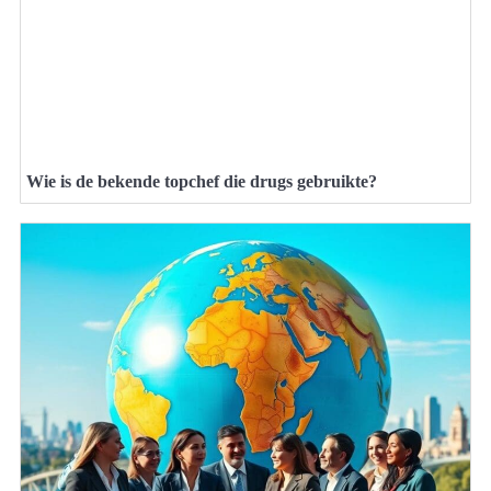
Wie is de bekende topchef die drugs gebruikte?