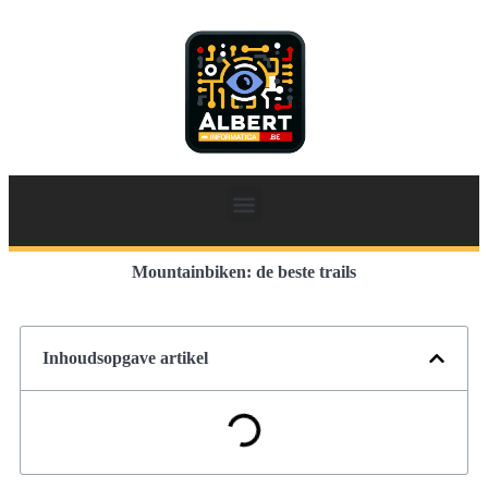
Mountainbiken: de beste trails
Inhoudsopgave artikel