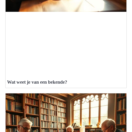
Wat weet je van een bekende?