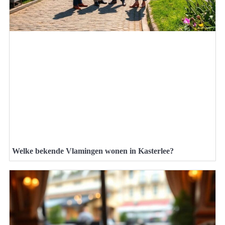
Welke bekende Vlamingen wonen in Kasterlee?