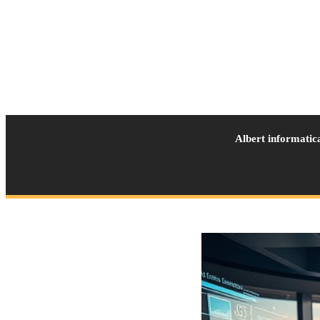
Albert informatic