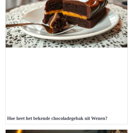
Hoe heet het bekende chocoladegebak uit Wenen?