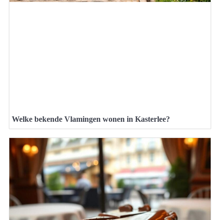
Welke bekende Vlamingen wonen in Kasterlee?