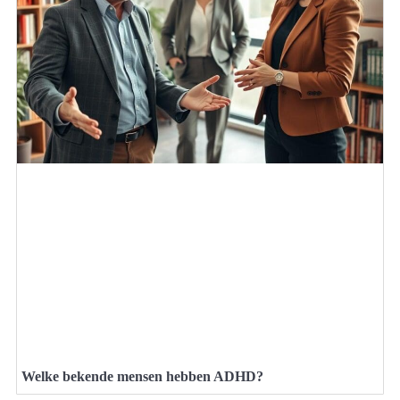
Welke bekende mensen hebben ADHD?