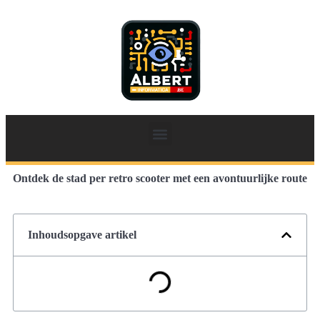
Ontdek de stad per retro scooter met een avontuurlijke route
Inhoudsopgave artikel