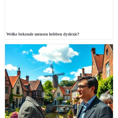
Welke bekende mensen hebben dyslexie?