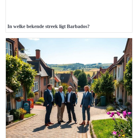
In welke bekende streek ligt Barbados?