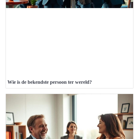
Wie is de bekendste persoon ter wereld?