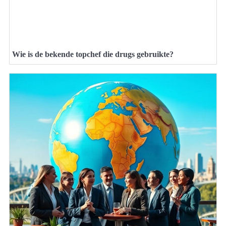
Wie is de bekende topchef die drugs gebruikte?