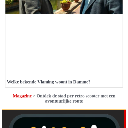
Welke bekende Vlaming woont in Damme?
Magazine
>
Ontdek de stad per retro scooter met een
avontuurlijke route