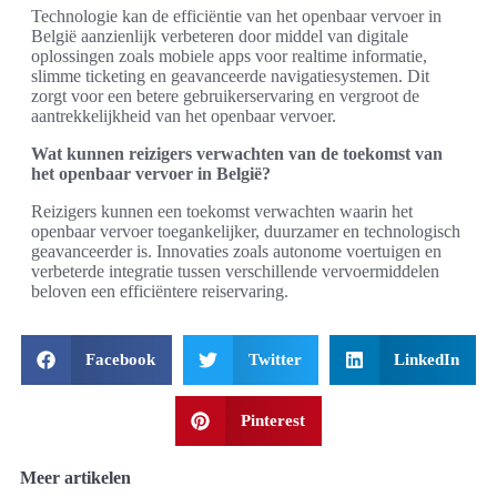
Technologie kan de efficiëntie van het openbaar vervoer in
België aanzienlijk verbeteren door middel van digitale
oplossingen zoals mobiele apps voor realtime informatie,
slimme ticketing en geavanceerde navigatiesystemen. Dit
zorgt voor een betere gebruikerservaring en vergroot de
aantrekkelijkheid van het openbaar vervoer.
Wat kunnen reizigers verwachten van de toekomst van
het openbaar vervoer in België?
Reizigers kunnen een toekomst verwachten waarin het
openbaar vervoer toegankelijker, duurzamer en technologisch
geavanceerder is. Innovaties zoals autonome voertuigen en
verbeterde integratie tussen verschillende vervoermiddelen
beloven een efficiëntere reiservaring.
Facebook
Twitter
LinkedIn
Pinterest
Meer artikelen