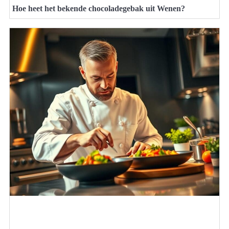
Hoe heet het bekende chocoladegebak uit Wenen?