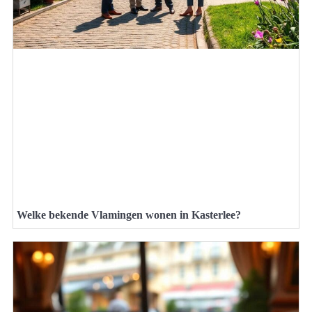
Welke bekende Vlamingen wonen in Kasterlee?