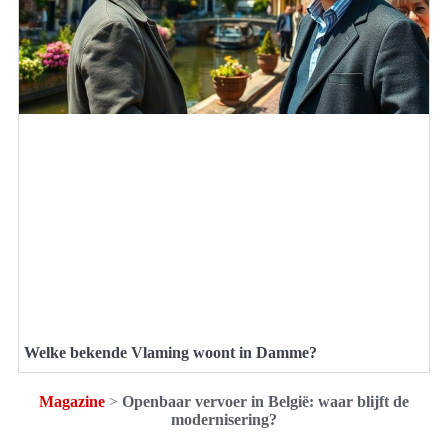
Welke bekende Vlaming woont in Damme?
Magazine
>
Openbaar vervoer in België: waar blijft de
modernisering?