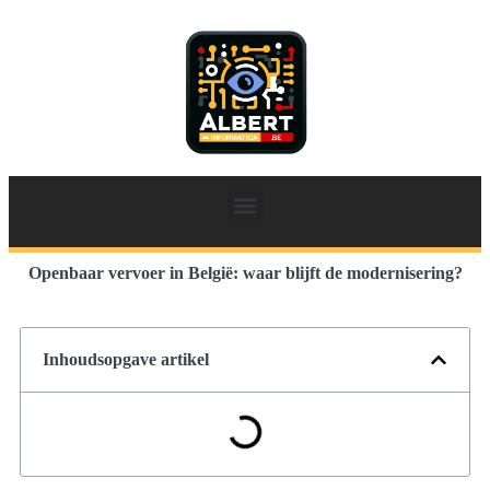
Openbaar vervoer in België: waar blijft de modernisering?
Inhoudsopgave artikel