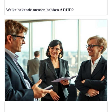
Welke bekende mensen hebben ADHD?