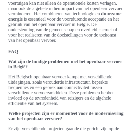
voertuigen kan niet alleen de operationele kosten verlagen,
maar ook de algehele milieu-impact van het openbaar vervoer
verminderen. Het combineren van technologie en
duurzame
energie
is essentieel voor de voortdurende acceptatie en het
gebruik van het openbaar vervoer in België. De
ondersteuning van de gemeenschap en overheid is cruciaal
voor het realiseren van de doelstellingen voor de toekomst
van het openbaar vervoer.
FAQ
Wat zijn de huidige problemen met het openbaar vervoer
in België?
Het Belgisch openbaar vervoer kampt met verschillende
uitdagingen, zoals verouderde infrastructuur, beperkte
frequenties en een gebrek aan connectiviteit tussen
verschillende vervoersmiddelen. Deze problemen hebben
invloed op de tevredenheid van reizigers en de algehele
efficiëntie van het systeem.
Welke projecten zijn er momenteel voor de modernisering
van het openbaar vervoer?
Er zijn verschillende projecten gaande die gericht zijn op de