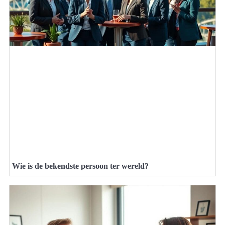
Wie is de bekendste persoon ter wereld?