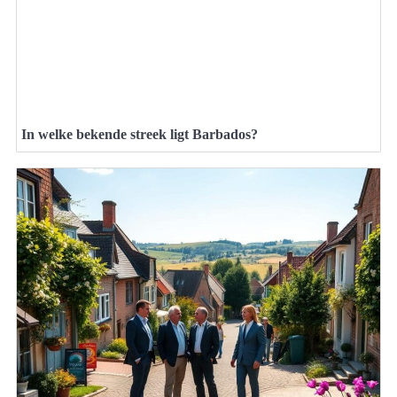
In welke bekende streek ligt Barbados?