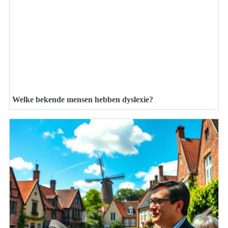
Welke bekende mensen hebben dyslexie?