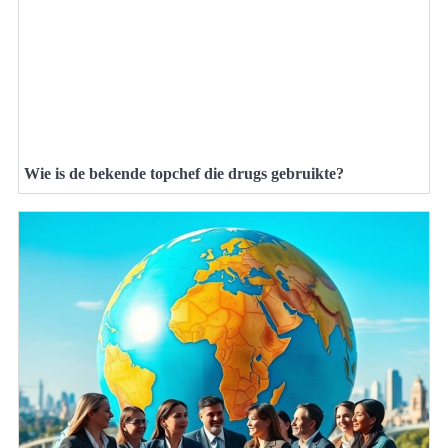
Wie is de bekende topchef die drugs gebruikte?