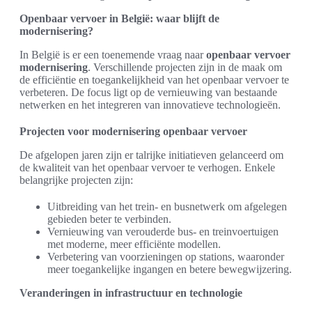
Openbaar vervoer in België: waar blijft de
modernisering?
In België is er een toenemende vraag naar
openbaar vervoer
modernisering
. Verschillende projecten zijn in de maak om
de efficiëntie en toegankelijkheid van het openbaar vervoer te
verbeteren. De focus ligt op de vernieuwing van bestaande
netwerken en het integreren van innovatieve technologieën.
Projecten voor modernisering openbaar vervoer
De afgelopen jaren zijn er talrijke initiatieven gelanceerd om
de kwaliteit van het openbaar vervoer te verhogen. Enkele
belangrijke projecten zijn:
Uitbreiding van het trein- en busnetwerk om afgelegen
gebieden beter te verbinden.
Vernieuwing van verouderde bus- en treinvoertuigen
met moderne, meer efficiënte modellen.
Verbetering van voorzieningen op stations, waaronder
meer toegankelijke ingangen en betere bewegwijzering.
Veranderingen in infrastructuur en technologie