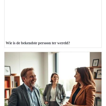
Wie is de bekendste persoon ter wereld?