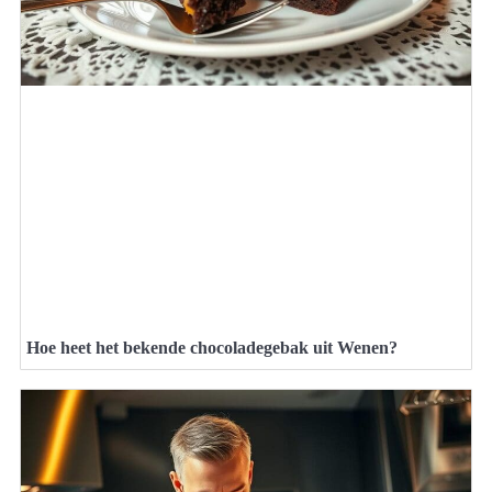
Hoe heet het bekende chocoladegebak uit Wenen?