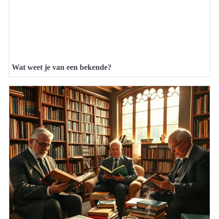
Wat weet je van een bekende?