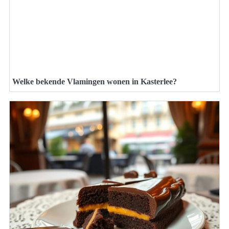
Welke bekende Vlamingen wonen in Kasterlee?