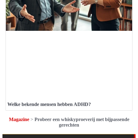
Welke bekende mensen hebben ADHD?
Magazine
>
Probeer een whiskyproeverij met bijpassende
gerechten