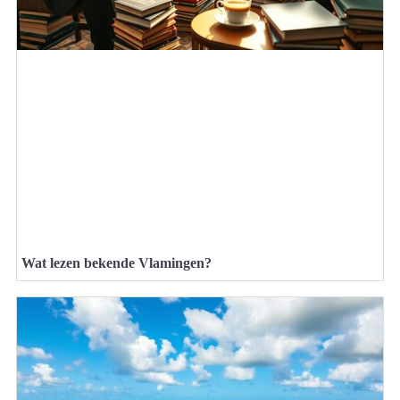
Wat lezen bekende Vlamingen?