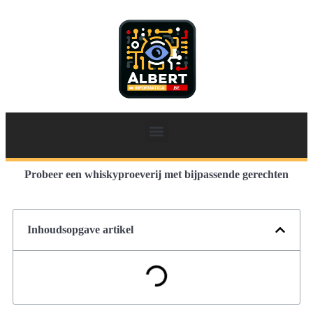
Probeer een whiskyproeverij met bijpassende gerechten
Inhoudsopgave artikel