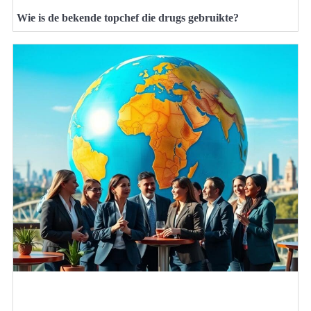
Wie is de bekende topchef die drugs gebruikte?