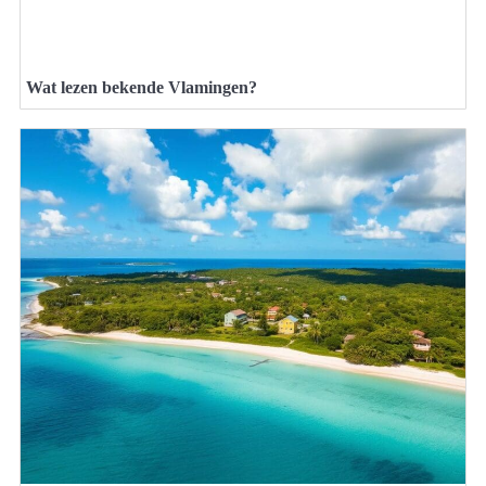
Wat lezen bekende Vlamingen?