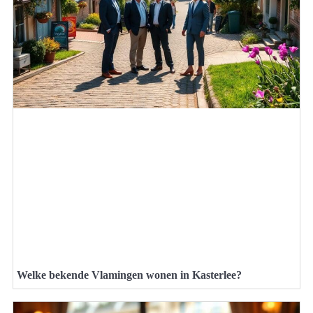
Welke bekende Vlamingen wonen in Kasterlee?