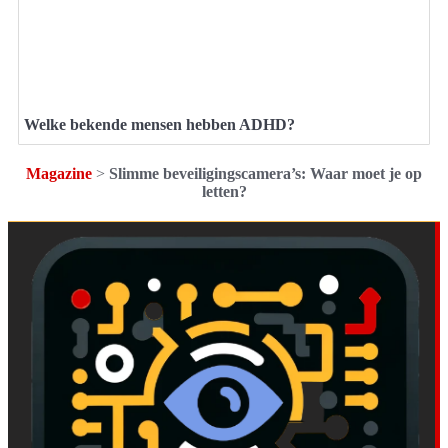
Welke bekende mensen hebben ADHD?
Magazine
>
Slimme beveiligingscamera’s: Waar moet je op
letten?