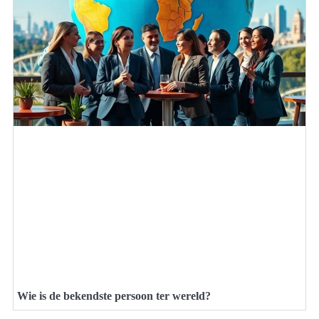
Wie is de bekendste persoon ter wereld?