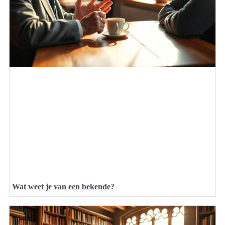
Wat weet je van een bekende?