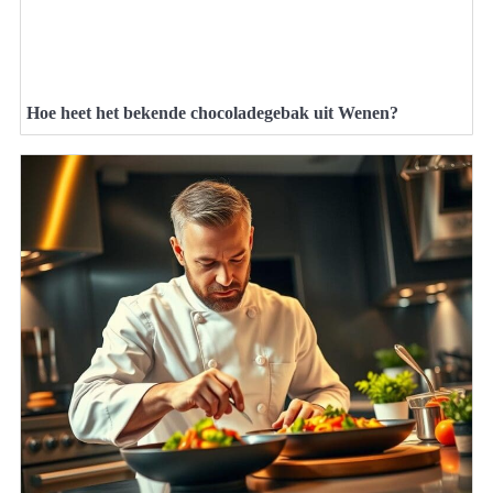
Hoe heet het bekende chocoladegebak uit Wenen?