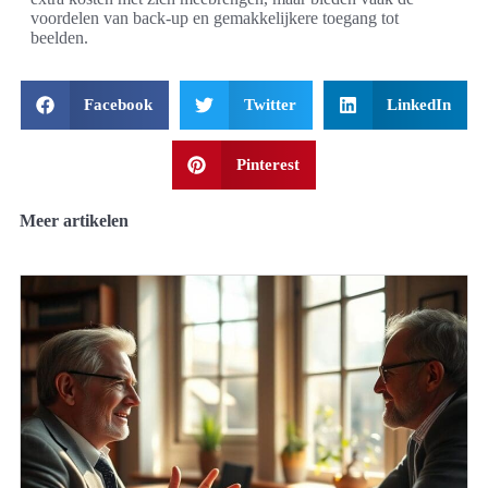
voordelen van back-up en gemakkelijkere toegang tot
beelden.
Facebook
Twitter
LinkedIn
Pinterest
Meer artikelen