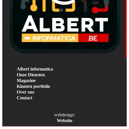
Albert informatica
Onze Diensten
Magazine
Klanten portfolio
Over ons
Contact
webdesign:
Websito