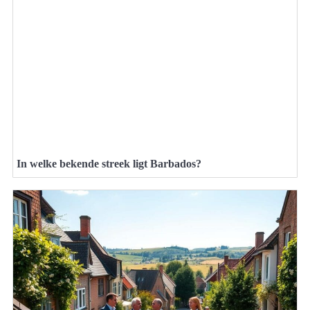
In welke bekende streek ligt Barbados?