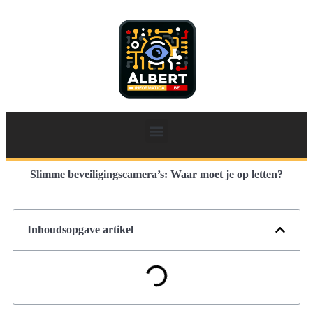
Slimme beveiligingscamera’s: Waar moet je op letten?
Inhoudsopgave artikel