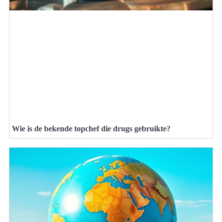
Wie is de bekende topchef die drugs gebruikte?