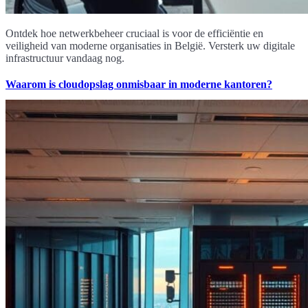
Ontdek hoe netwerkbeheer cruciaal is voor de efficiëntie en
veiligheid van moderne organisaties in België. Versterk uw digitale
infrastructuur vandaag nog.
Waarom is cloudopslag onmisbaar in moderne kantoren?