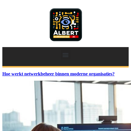
Hoe werkt netwerkbeheer binnen moderne organisaties?