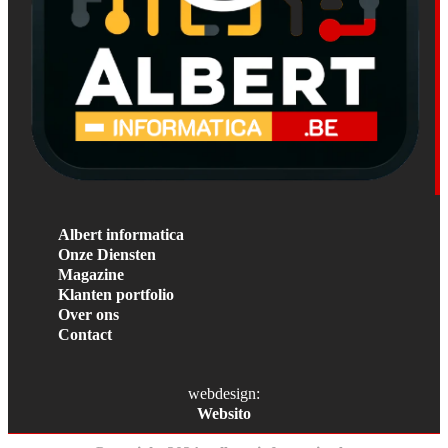
Albert informatica
Onze Diensten
Magazine
Klanten portfolio
Over ons
Contact
webdesign:
Websito