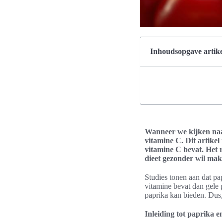
Inhoudsopgave artike
Wanneer we kijken naa
vitamine C. Dit artikel
vitamine C bevat. Het r
dieet gezonder wil mak
Studies tonen aan dat pa
vitamine bevat dan gele 
paprika kan bieden. Dus
Inleiding tot paprika 