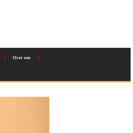
Over ons