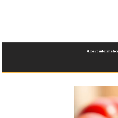
Albert informatic