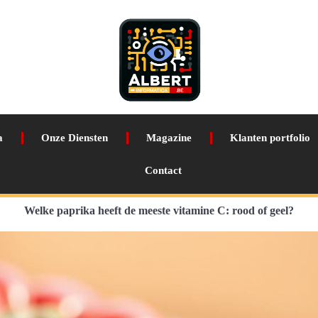
a
Onze Diensten
Magazine
Klanten portfolio
Contact
Welke paprika heeft de meeste vitamine C: rood of geel?