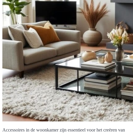
Accessoires in de woonkamer zijn essentieel voor het creëren van