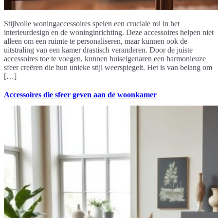
Stijlvolle woningaccessoires spelen een cruciale rol in het
interieurdesign en de woninginrichting. Deze accessoires helpen niet
alleen om een ruimte te personaliseren, maar kunnen ook de
uitstraling van een kamer drastisch veranderen. Door de juiste
accessoires toe te voegen, kunnen huiseigenaren een harmonieuze
sfeer creëren die hun unieke stijl weerspiegelt. Het is van belang om
[…]
Accessoires die sfeer geven aan de woonkamer