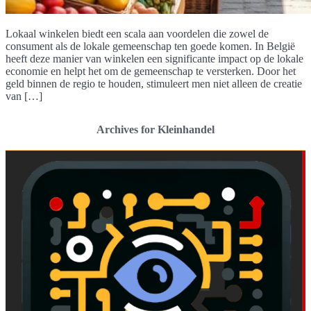
Lokaal winkelen biedt een scala aan voordelen die zowel de
consument als de lokale gemeenschap ten goede komen. In België
heeft deze manier van winkelen een significante impact op de lokale
economie en helpt het om de gemeenschap te versterken. Door het
geld binnen de regio te houden, stimuleert men niet alleen de creatie
van […]
Archives for Kleinhandel