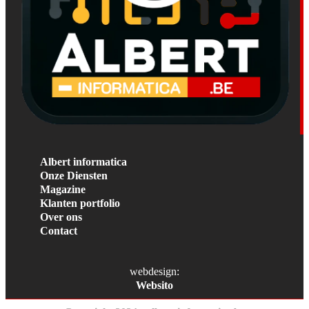
Albert informatica
Onze Diensten
Magazine
Klanten portfolio
Over ons
Contact
webdesign:
Websito