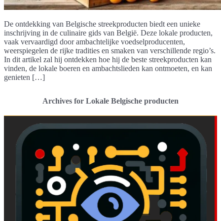
De ontdekking van Belgische streekproducten biedt een unieke
inschrijving in de culinaire gids van België. Deze lokale producten,
vaak vervaardigd door ambachtelijke voedselproducenten,
weerspiegelen de rijke tradities en smaken van verschillende regio’s.
In dit artikel zal hij ontdekken hoe hij de beste streekproducten kan
vinden, de lokale boeren en ambachtslieden kan ontmoeten, en kan
genieten […]
Archives for Lokale Belgische producten