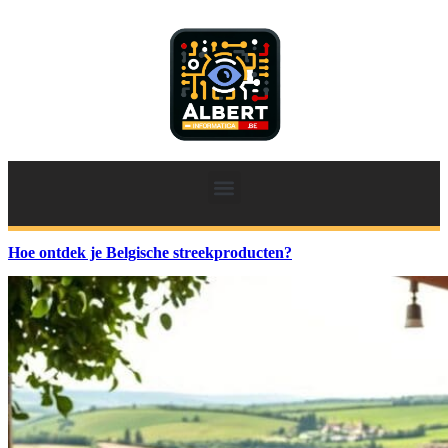
Hoe ontdek je Belgische streekproducten?