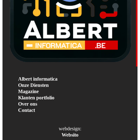
Albert informatica
Onze Diensten
Magazine
Klanten portfolio
Over ons
Contact
webdesign:
Websito