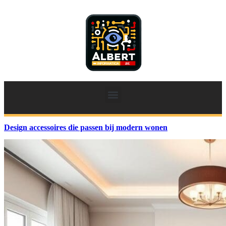
Design accessoires die passen bij modern wonen