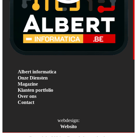
Albert informatica
Onze Diensten
Magazine
Klanten portfolio
Over ons
Contact
webdesign:
Websito