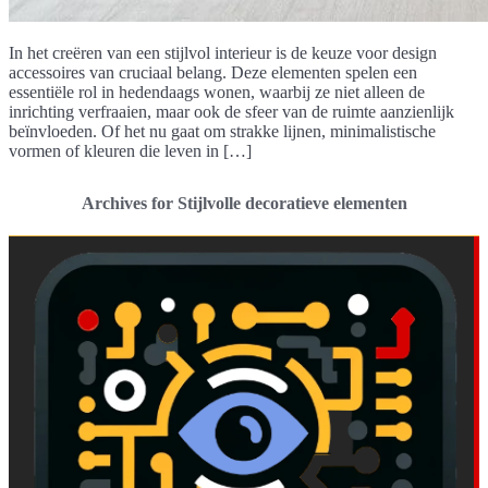
In het creëren van een stijlvol interieur is de keuze voor design
accessoires van cruciaal belang. Deze elementen spelen een
essentiële rol in hedendaags wonen, waarbij ze niet alleen de
inrichting verfraaien, maar ook de sfeer van de ruimte aanzienlijk
beïnvloeden. Of het nu gaat om strakke lijnen, minimalistische
vormen of kleuren die leven in […]
Archives for Stijlvolle decoratieve elementen