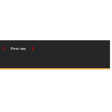
Over ons