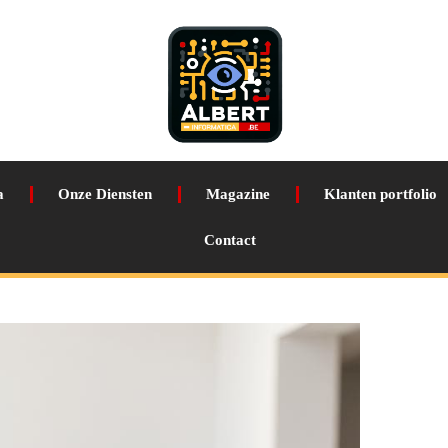
a
Onze Diensten
Magazine
Klanten portfolio
Contact