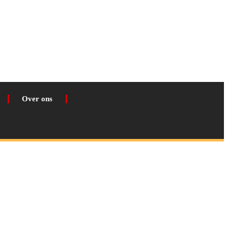
Over ons