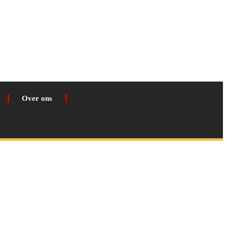
Over ons