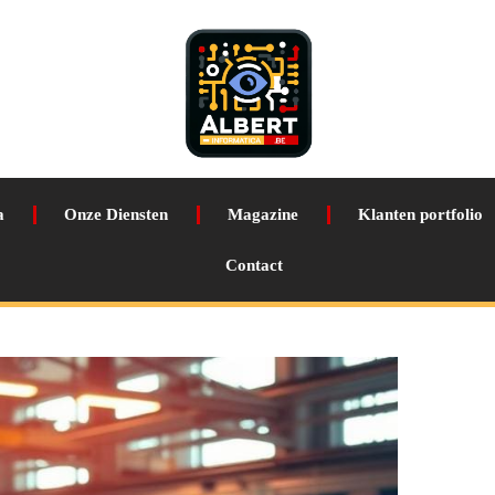
a
Onze Diensten
Magazine
Klanten portfolio
Contact