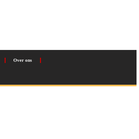
Over ons