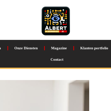
a
Onze Diensten
Magazine
Klanten portfolio
Contact