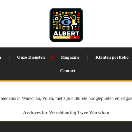
a
Onze Diensten
Magazine
Klanten portfolio
Contact
chiedenis in Warschau, Polen, met zijn culturele hoogtepunten en erfgo
Archives for Wereldoorlog Twee Warschau