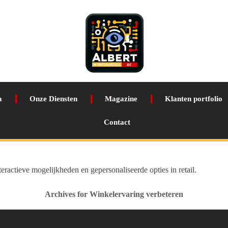
a
Onze Diensten
Magazine
Klanten portfolio
Contact
ractieve mogelijkheden en gepersonaliseerde opties in retail.
Archives for Winkelervaring verbeteren