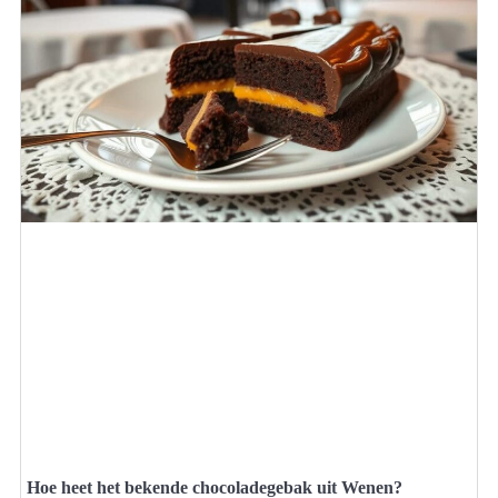
Hoe heet het bekende chocoladegebak uit Wenen?