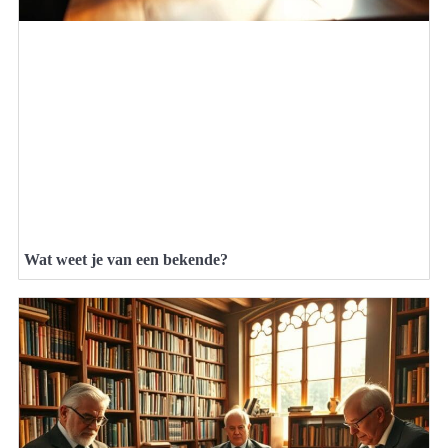
Wat weet je van een bekende?