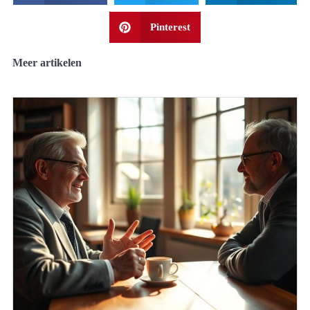
Pinterest
Meer artikelen