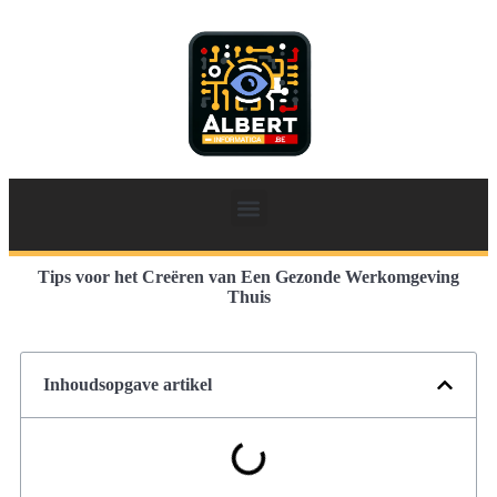
Tips voor het Creëren van Een Gezonde Werkomgeving
Thuis
Inhoudsopgave artikel