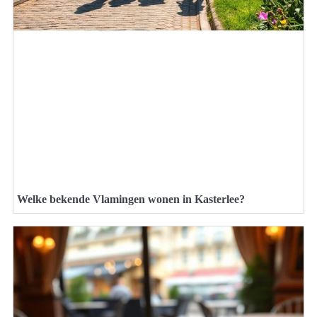
Welke bekende Vlamingen wonen in Kasterlee?