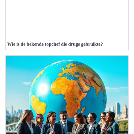
Wie is de bekende topchef die drugs gebruikte?