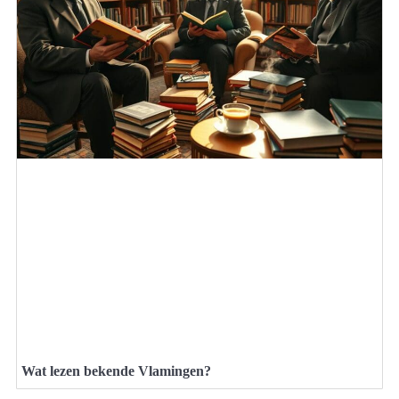
Wat lezen bekende Vlamingen?