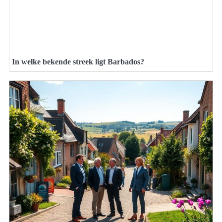
In welke bekende streek ligt Barbados?