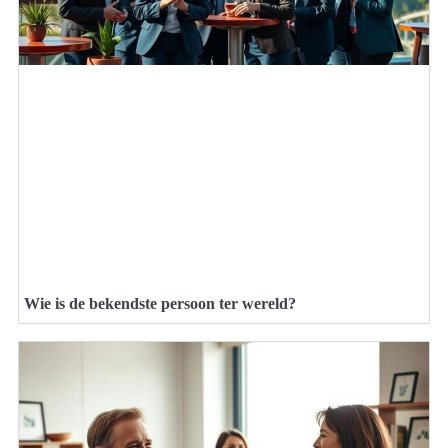
Wie is de bekendste persoon ter wereld?