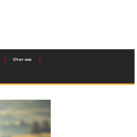
Over ons