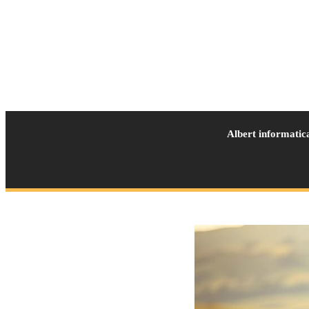
Albert informatic