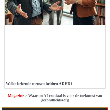
Welke bekende mensen hebben ADHD?
Magazine
>
Waarom AI cruciaal is voor de toekomst van
gezondheidszorg