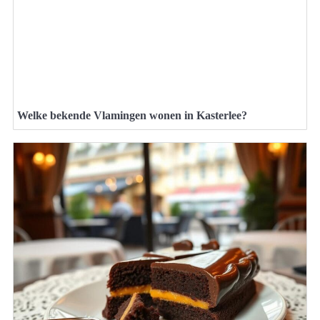
Welke bekende Vlamingen wonen in Kasterlee?