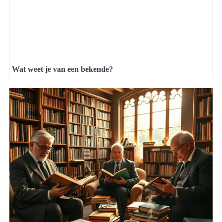
Wat weet je van een bekende?