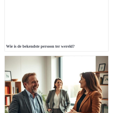
Wie is de bekendste persoon ter wereld?