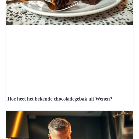
Hoe heet het bekende chocoladegebak uit Wenen?