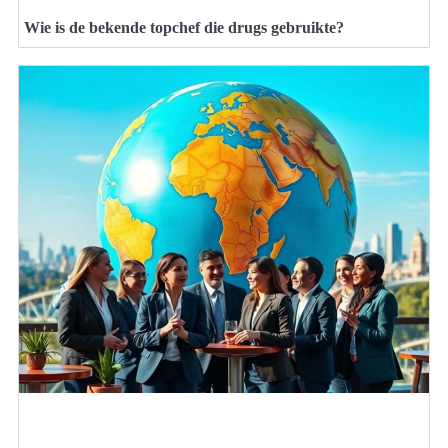
Wie is de bekende topchef die drugs gebruikte?