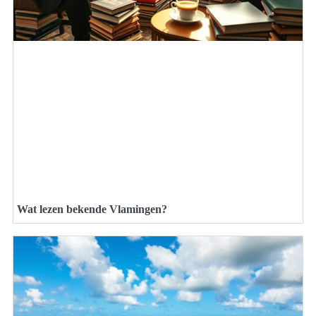
Wat lezen bekende Vlamingen?