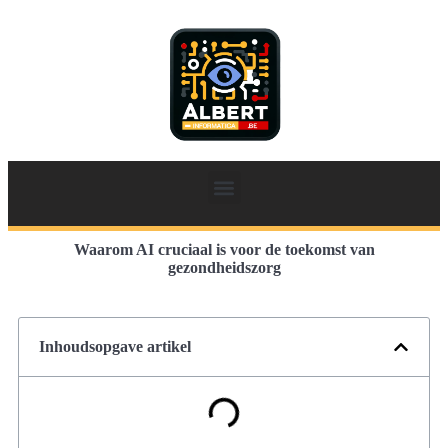
Waarom AI cruciaal is voor de toekomst van
gezondheidszorg
Inhoudsopgave artikel