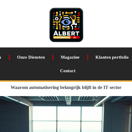
a
Onze Diensten
Magazine
Klanten portfolio
Contact
Waarom automatisering belangrijk blijft in de IT sector