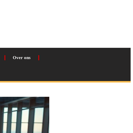
Over ons