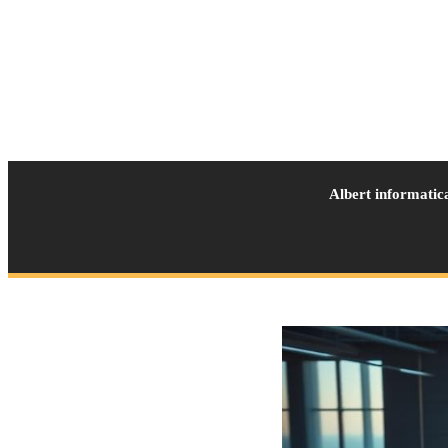
Albert informatic