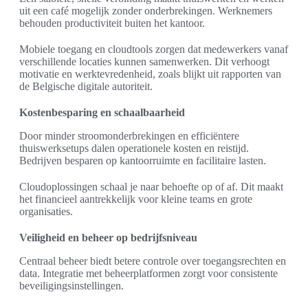
uit een café mogelijk zonder onderbrekingen. Werknemers
behouden productiviteit buiten het kantoor.
Mobiele toegang en cloudtools zorgen dat medewerkers vanaf
verschillende locaties kunnen samenwerken. Dit verhoogt
motivatie en werktevredenheid, zoals blijkt uit rapporten van
de Belgische digitale autoriteit.
Kostenbesparing en schaalbaarheid
Door minder stroomonderbrekingen en efficiëntere
thuiswerksetups dalen operationele kosten en reistijd.
Bedrijven besparen op kantoorruimte en facilitaire lasten.
Cloudoplossingen schaal je naar behoefte op of af. Dit maakt
het financieel aantrekkelijk voor kleine teams en grote
organisaties.
Veiligheid en beheer op bedrijfsniveau
Centraal beheer biedt betere controle over toegangsrechten en
data. Integratie met beheerplatformen zorgt voor consistente
beveiligingsinstellingen.