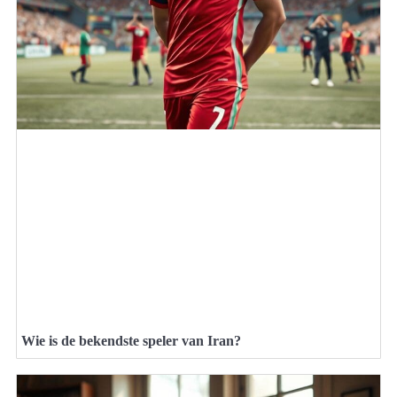
Wie is de bekendste speler van Iran?