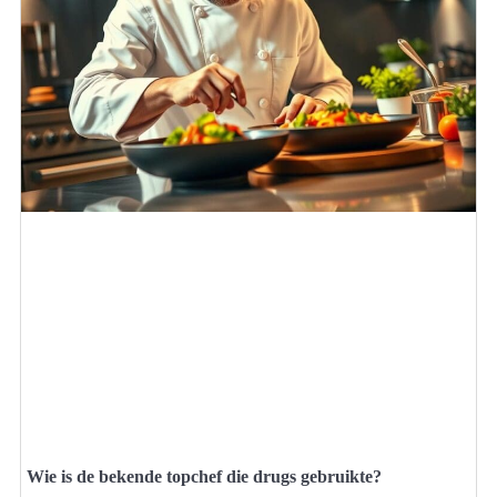
Wie is de bekende topchef die drugs gebruikte?