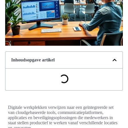
Inhoudsopgave artikel
Digitale werkplekken verwijzen naar een geïntegreerde set
van cloudgebaseerde tools, communicatieplatformen,
applicaties en beveiligingsoplossingen die medewerkers in
staat stellen productief te werken vanaf verschillende locaties
en apparaten.