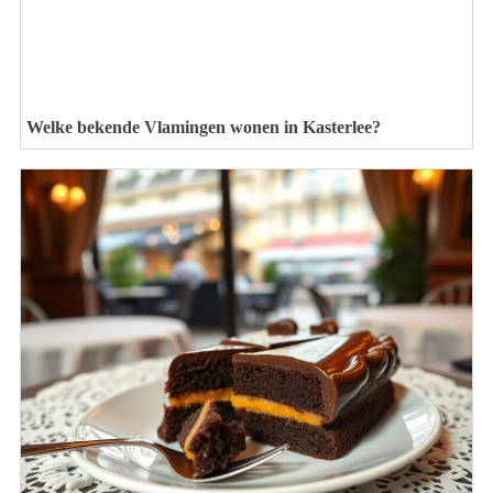
Welke bekende Vlamingen wonen in Kasterlee?