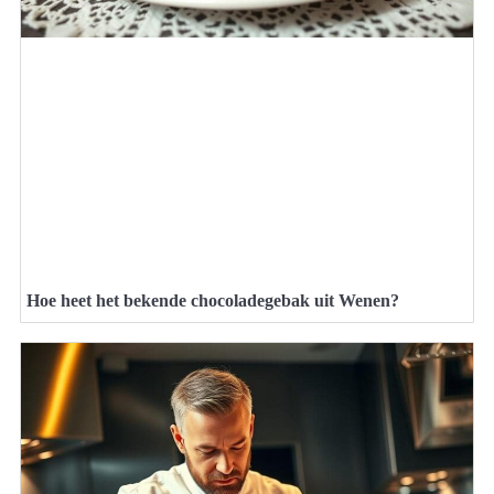
Hoe heet het bekende chocoladegebak uit Wenen?