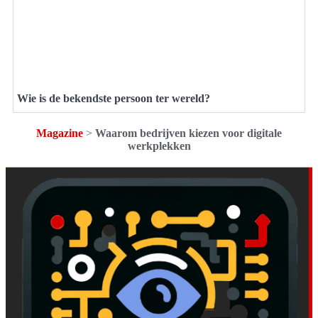
Wie is de bekendste persoon ter wereld?
Magazine
>
Waarom bedrijven kiezen voor digitale
werkplekken