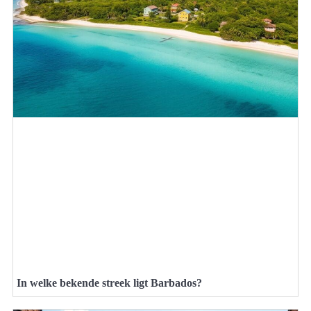
In welke bekende streek ligt Barbados?