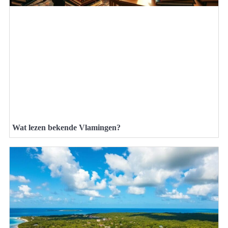
Wat lezen bekende Vlamingen?