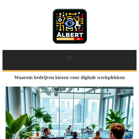
Waarom bedrijven kiezen voor digitale werkplekken