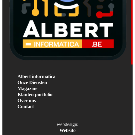
Albert informatica
Onze Diensten
Magazine
Klanten portfolio
Over ons
Contact
webdesign:
Websito