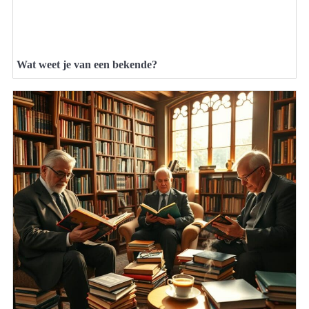
Wat weet je van een bekende?