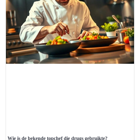
Wie is de bekende topchef die drugs gebruikte?