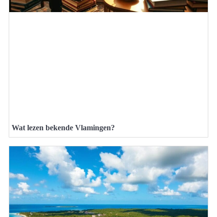
Wat lezen bekende Vlamingen?