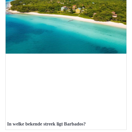
In welke bekende streek ligt Barbados?