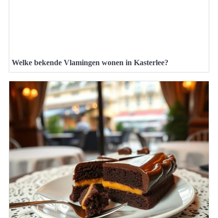
Welke bekende Vlamingen wonen in Kasterlee?