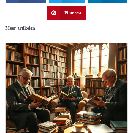
Pinterest
Meer artikelen