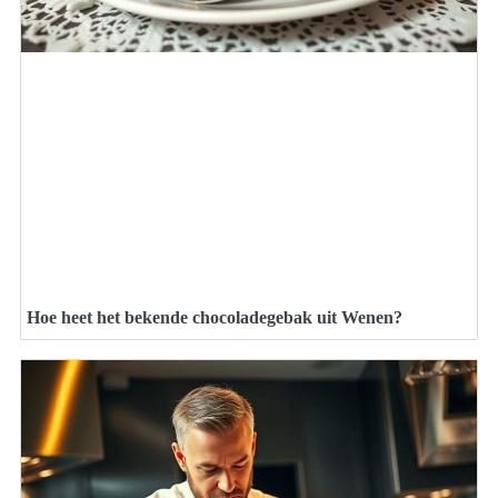
Hoe heet het bekende chocoladegebak uit Wenen?