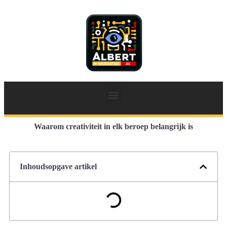
Waarom creativiteit in elk beroep belangrijk is
Inhoudsopgave artikel