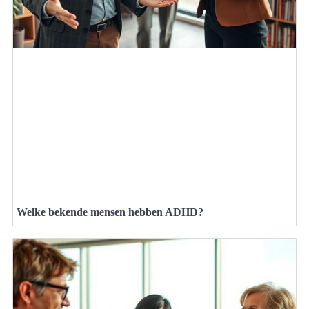
Welke bekende mensen hebben ADHD?