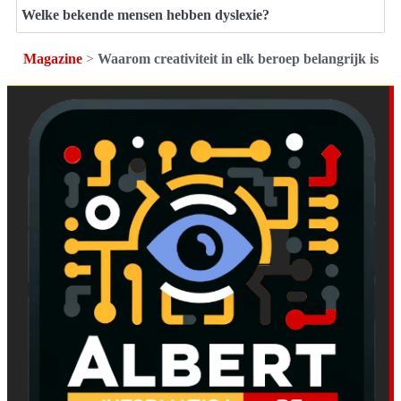
Welke bekende mensen hebben dyslexie?
Magazine
>
Waarom creativiteit in elk beroep belangrijk is