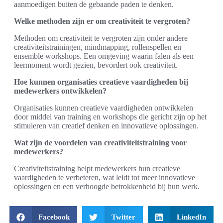
aanmoedigen buiten de gebaande paden te denken.
Welke methoden zijn er om creativiteit te vergroten?
Methoden om creativiteit te vergroten zijn onder andere
creativiteitstrainingen, mindmapping, rollenspellen en
ensemble workshops. Een omgeving waarin falen als een
leermoment wordt gezien, bevordert ook creativiteit.
Hoe kunnen organisaties creatieve vaardigheden bij
medewerkers ontwikkelen?
Organisaties kunnen creatieve vaardigheden ontwikkelen
door middel van training en workshops die gericht zijn op het
stimuleren van creatief denken en innovatieve oplossingen.
Wat zijn de voordelen van creativiteitstraining voor
medewerkers?
Creativiteitstraining helpt medewerkers hun creatieve
vaardigheden te verbeteren, wat leidt tot meer innovatieve
oplossingen en een verhoogde betrokkenheid bij hun werk.
Facebook
Twitter
LinkedIn