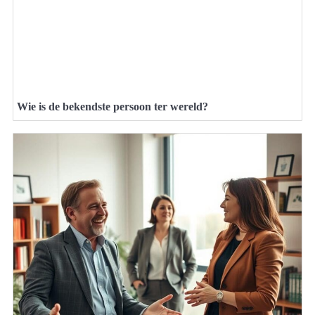
Wie is de bekendste persoon ter wereld?