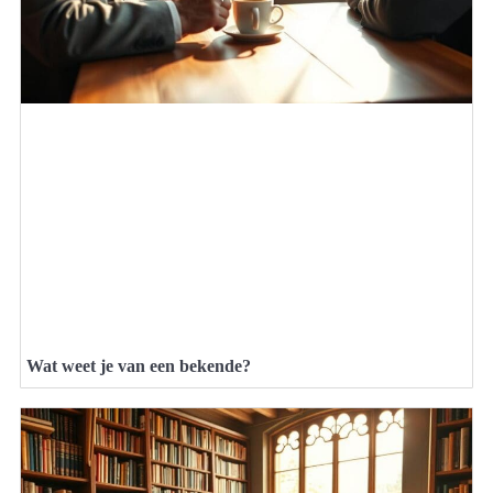
Wat weet je van een bekende?