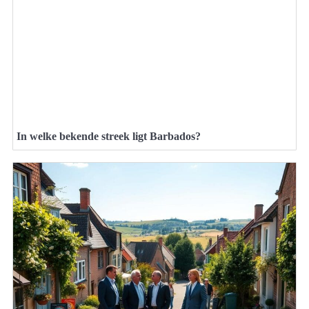
In welke bekende streek ligt Barbados?