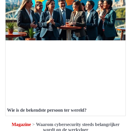
Wie is de bekendste persoon ter wereld?
Magazine
>
Waarom cybersecurity steeds belangrijker
wordt op de werkvloer