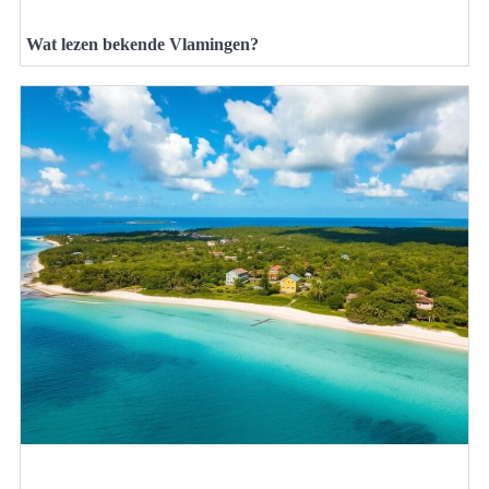
Wat lezen bekende Vlamingen?