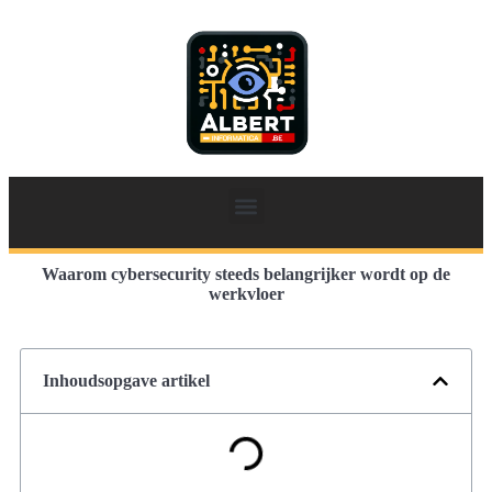
Waarom cybersecurity steeds belangrijker wordt op de
werkvloer
Inhoudsopgave artikel