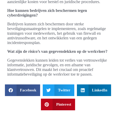
aanzienlijke kosten voor herstel en juridische procedures.
Hoe kunnen bedrijven zich beschermen tegen
cyberdreigingen?
Bedrijven kunnen zich beschermen door sterke
beveiligingsmaatregelen te implementeren, zoals regelmatige
trainingen voor medewerkers, het gebruik van firewall en
antivirussoftware, en het ontwikkelen van een gedegen
incidentresponsplan.
Wat zijn de risico’s van gegevenslekken op de werkvloer?
Gegevenslekken kunnen leiden tot verlies van vertrouwelijke
informatie, juridische gevolgen, en een afname van
klantvertrouwen. Dit maakt het cruciaal om proactief
informatiebeveiliging op de werkvloer toe te passen.
Facebook
Twitter
LinkedIn
Pinterest