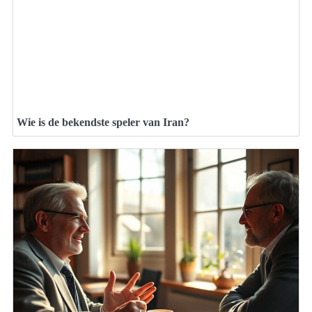
Wie is de bekendste speler van Iran?