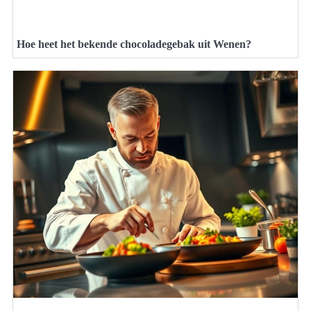
Hoe heet het bekende chocoladegebak uit Wenen?