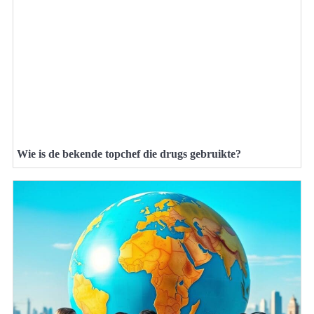
Wie is de bekende topchef die drugs gebruikte?