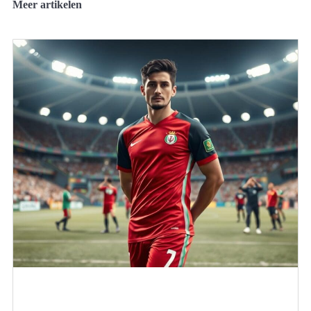
Meer artikelen