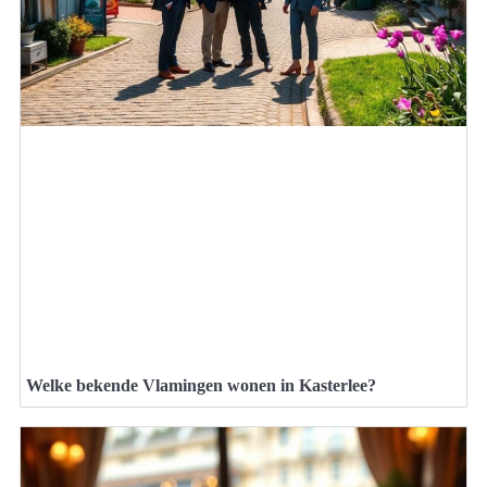
Welke bekende Vlamingen wonen in Kasterlee?