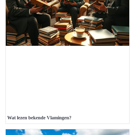
Wat lezen bekende Vlamingen?