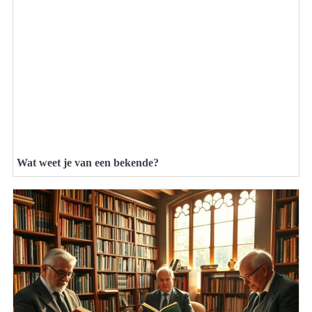
Wat weet je van een bekende?