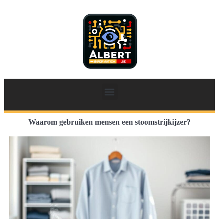
Waarom gebruiken mensen een stoomstrijkijzer?