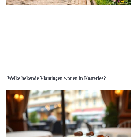
Welke bekende Vlamingen wonen in Kasterlee?