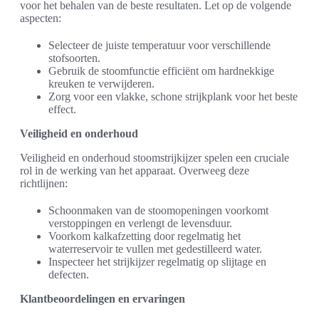
voor het behalen van de beste resultaten. Let op de volgende
aspecten:
Selecteer de juiste temperatuur voor verschillende
stofsoorten.
Gebruik de stoomfunctie efficiënt om hardnekkige
kreuken te verwijderen.
Zorg voor een vlakke, schone strijkplank voor het beste
effect.
Veiligheid en onderhoud
Veiligheid en onderhoud stoomstrijkijzer spelen een cruciale
rol in de werking van het apparaat. Overweeg deze
richtlijnen:
Schoonmaken van de stoomopeningen voorkomt
verstoppingen en verlengt de levensduur.
Voorkom kalkafzetting door regelmatig het
waterreservoir te vullen met gedestilleerd water.
Inspecteer het strijkijzer regelmatig op slijtage en
defecten.
Klantbeoordelingen en ervaringen