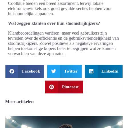
Coolblue bieden een breed assortiment, terwijl lokale
elektronicawinkels ook goed gevulde secties hebben voor
huishoudelijke apparaten.
Wat zeggen klanten over hun stoomstrijkijzers?
Klantbeoordelingen variëren, maar veel gebruikers zijn
tevreden over de efficiëntie en de gebruiksvriendelijkheid van
stoomstrijkijzers. Zowel positieve als negatieve ervaringen
helpen toekomstige kopers beter te begrijpen wat ze kunnen
verwachten van deze apparaten.
Facebook
Twitter
LinkedIn
Pinterest
Meer artikelen