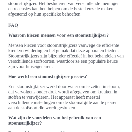
stoomstrijkijzer. Het bestuderen van verschillende meningen
en recensies kan hen helpen om de beste keuze te maken,
afgestemd op hun specifieke behoeften.
FAQ
Waarom kiezen mensen voor een stoomstrijkijzer?
Mensen kiezen voor stoomstrijkijzers vanwege de efficiënte
kreukverwijdering en het gemak dat deze apparaten bieden.
Stoomstrijkijzers zijn bijzonder effectief in het behandelen van
verschillende stofsoorten, waardoor ze een populaire keuze
zijn voor huiseigenaren.
Hoe werkt een stoomstrijkijzer precies?
Een stoomstrijkijzer werkt door water om te zetten in stoom,
dat vervolgens onder druk wordt afgegeven om kreuken in
stoffen te verwijderen. Het apparaat heeft meestal
verschillende instellingen om de stoomafgifte aan te passen
aan de stofsoort die wordt gestreken.
Wat zijn de voordelen van het gebruik van een
stoomstrijkijzer?