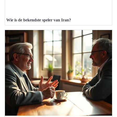
Wie is de bekendste speler van Iran?