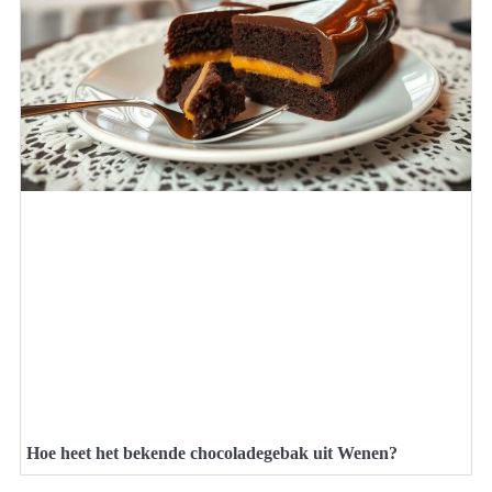
Hoe heet het bekende chocoladegebak uit Wenen?