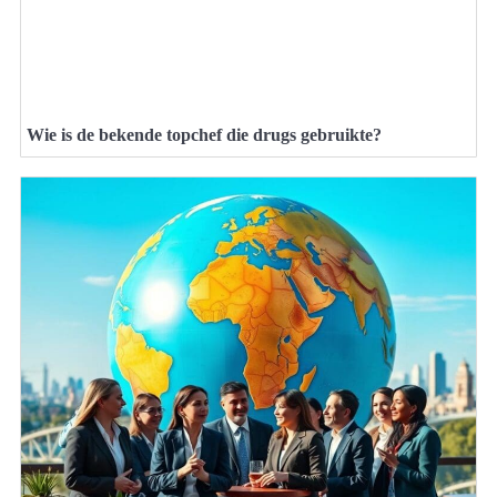
Wie is de bekende topchef die drugs gebruikte?