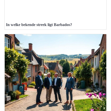
In welke bekende streek ligt Barbados?