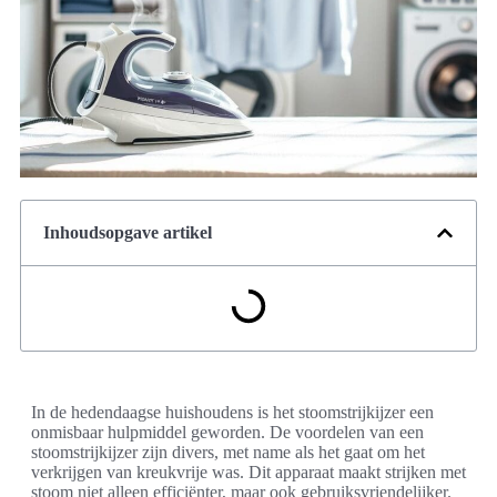
Inhoudsopgave artikel
In de hedendaagse huishoudens is het stoomstrijkijzer een
onmisbaar hulpmiddel geworden. De voordelen van een
stoomstrijkijzer zijn divers, met name als het gaat om het
verkrijgen van kreukvrije was. Dit apparaat maakt strijken met
stoom niet alleen efficiënter, maar ook gebruiksvriendelijker.