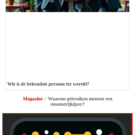
Wie is de bekendste persoon ter wereld?
Magazine
>
Waarom gebruiken mensen een
stoomstrijkijzer?