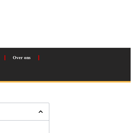
Over ons