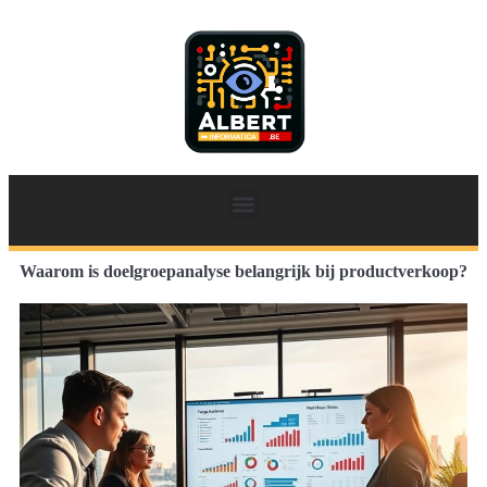
Waarom is doelgroepanalyse belangrijk bij productverkoop?