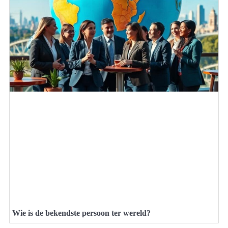
Wie is de bekendste persoon ter wereld?