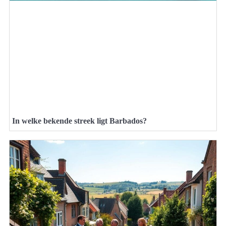
In welke bekende streek ligt Barbados?