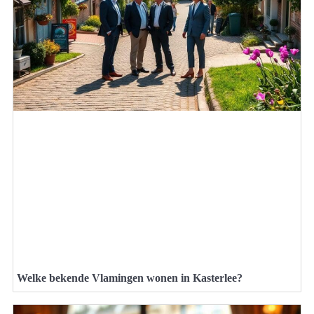
Welke bekende Vlamingen wonen in Kasterlee?