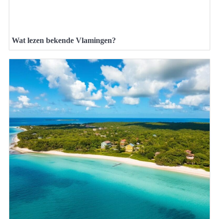
Wat lezen bekende Vlamingen?