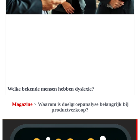
Welke bekende mensen hebben dyslexie?
Magazine
>
Waarom is doelgroepanalyse belangrijk bij
productverkoop?