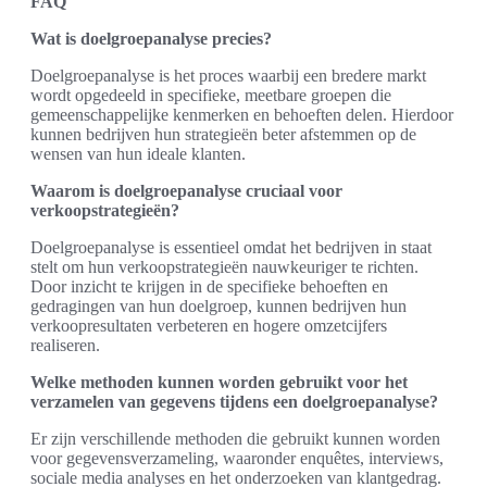
FAQ
Wat is doelgroepanalyse precies?
Doelgroepanalyse is het proces waarbij een bredere markt
wordt opgedeeld in specifieke, meetbare groepen die
gemeenschappelijke kenmerken en behoeften delen. Hierdoor
kunnen bedrijven hun strategieën beter afstemmen op de
wensen van hun ideale klanten.
Waarom is doelgroepanalyse cruciaal voor
verkoopstrategieën?
Doelgroepanalyse is essentieel omdat het bedrijven in staat
stelt om hun verkoopstrategieën nauwkeuriger te richten.
Door inzicht te krijgen in de specifieke behoeften en
gedragingen van hun doelgroep, kunnen bedrijven hun
verkoopresultaten verbeteren en hogere omzetcijfers
realiseren.
Welke methoden kunnen worden gebruikt voor het
verzamelen van gegevens tijdens een doelgroepanalyse?
Er zijn verschillende methoden die gebruikt kunnen worden
voor gegevensverzameling, waaronder enquêtes, interviews,
sociale media analyses en het onderzoeken van klantgedrag.