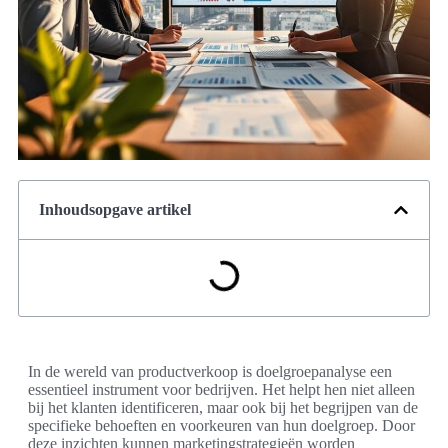
Inhoudsopgave artikel
In de wereld van productverkoop is doelgroepanalyse een
essentieel instrument voor bedrijven. Het helpt hen niet alleen
bij het klanten identificeren, maar ook bij het begrijpen van de
specifieke behoeften en voorkeuren van hun doelgroep. Door
deze inzichten kunnen marketingstrategieën worden