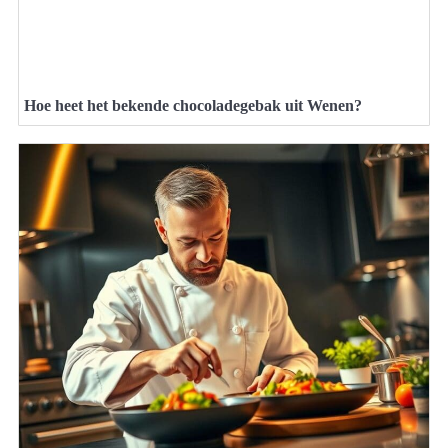
Hoe heet het bekende chocoladegebak uit Wenen?