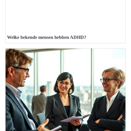
Welke bekende mensen hebben ADHD?