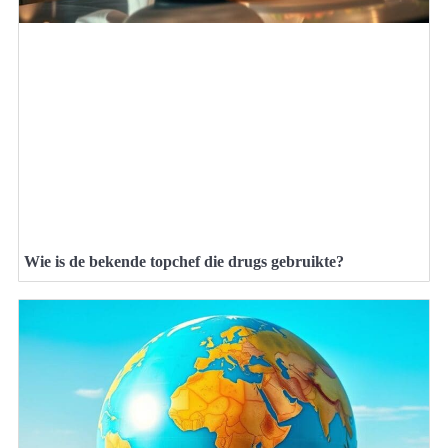
Wie is de bekende topchef die drugs gebruikte?