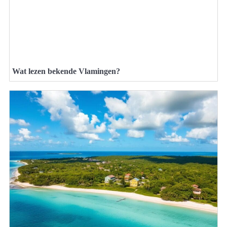
Wat lezen bekende Vlamingen?