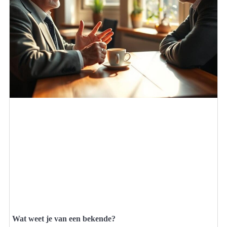
Wat weet je van een bekende?