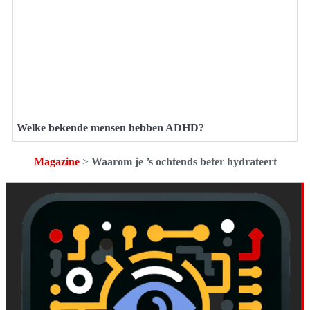
Welke bekende mensen hebben ADHD?
Magazine
>
Waarom je ’s ochtends beter hydrateert