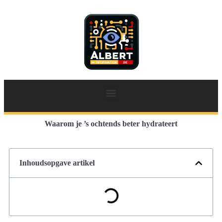
Waarom je ’s ochtends beter hydrateert
Inhoudsopgave artikel