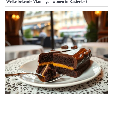
Welke bekende Vlamingen wonen in Kasterlee?