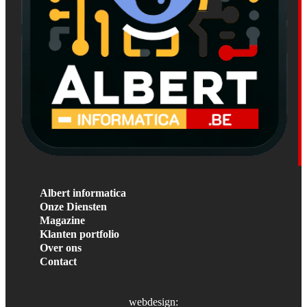
Albert informatica
Onze Diensten
Magazine
Klanten portfolio
Over ons
Contact
webdesign: