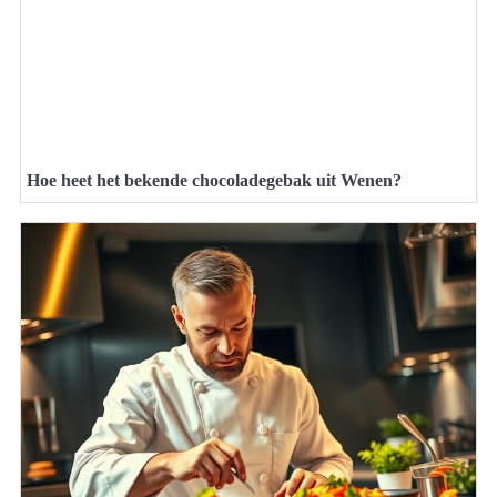
Hoe heet het bekende chocoladegebak uit Wenen?