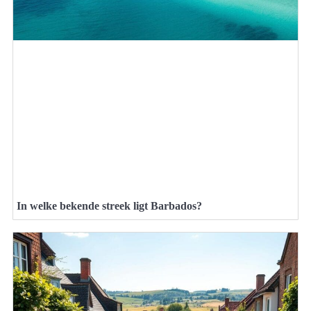
In welke bekende streek ligt Barbados?