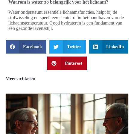
Waarom is water zo belangrijk voor het lichaam?
Water ondersteunt essentiële lichaamsfuncties, helpt bij de
stofwisseling en speelt een sleutelrol in het handhaven van de
lichaamstemperatuur. Goed hydrateren is een fundament van
een gezonde levensstijl.
Facebook
Twitter
LinkedIn
Pinterest
Meer artikelen