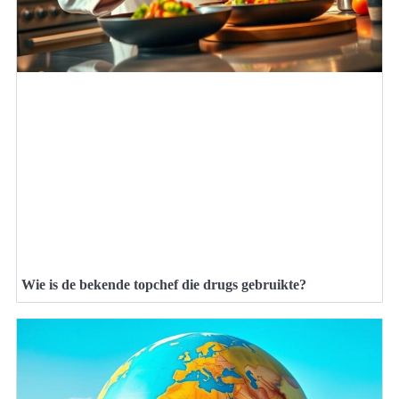
Wie is de bekende topchef die drugs gebruikte?