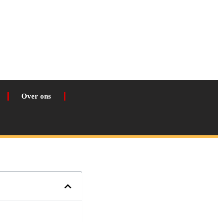
Over ons