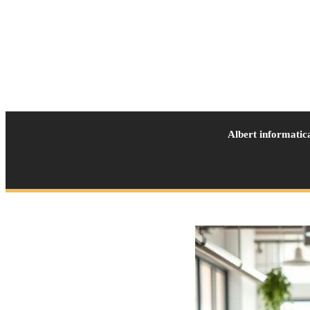
Albert informatic