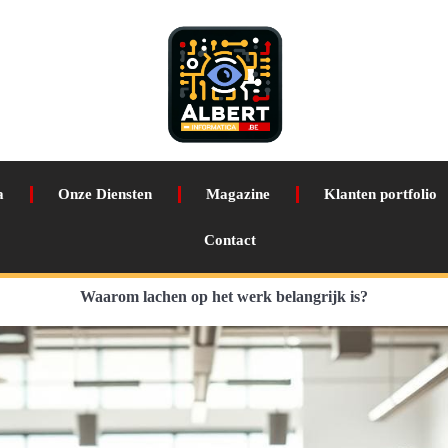
a
Onze Diensten
Magazine
Klanten portfolio
Contact
Waarom lachen op het werk belangrijk is?