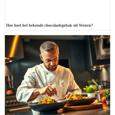
Hoe heet het bekende chocoladegebak uit Wenen?