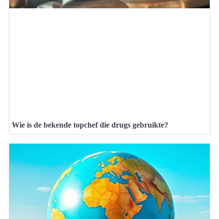
Wie is de bekende topchef die drugs gebruikte?