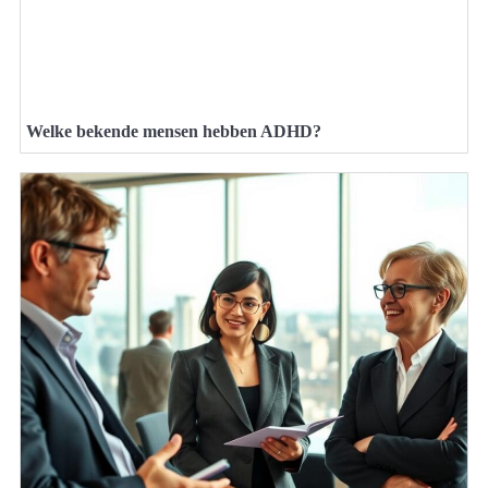
Welke bekende mensen hebben ADHD?