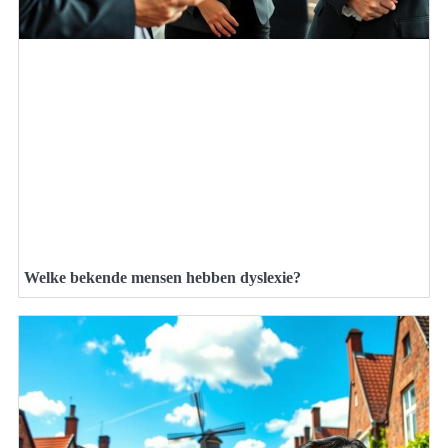
Welke bekende mensen hebben dyslexie?