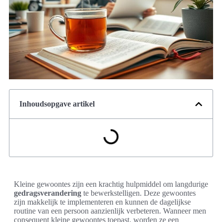
Inhoudsopgave artikel
Kleine gewoontes zijn een krachtig hulpmiddel om langdurige
gedragsverandering
te bewerkstelligen. Deze gewoontes
zijn makkelijk te implementeren en kunnen de dagelijkse
routine van een persoon aanzienlijk verbeteren. Wanneer men
consequent kleine gewoontes toepast, worden ze een