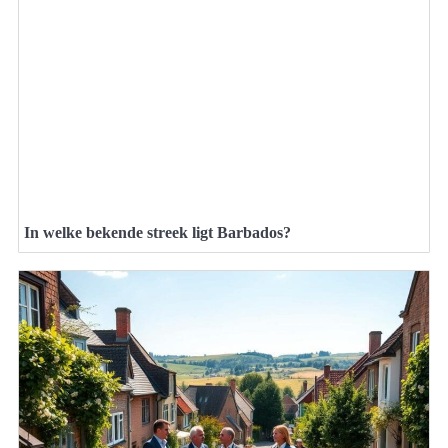
In welke bekende streek ligt Barbados?