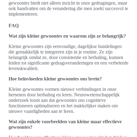
gewoontes biedt niet alleen inzicht in onze gedragingen, maar
ook handvatten om de verandering die men zoekt succesvol te
implementeren.
FAQ
Wat zijn kleine gewoontes en waarom zijn ze belangrijk?
Kleine gewoontes zijn eenvoudige, dagelijkse handelingen
die gemakkelijk te integreren zijn in je routine. Ze zijn
belangrijk omdat ze, door consistentie en herhaling, kunnen
leiden tot significante gedragsveranderingen en een verbeterde
levenskwaliteit.
Hoe beïnvloeden kleine gewoontes ons brein?
Kleine gewoontes vormen nieuwe verbindingen in onze
hersenen door herhaling en leren. Neurowetenschappelijk
onderzoek toont aan dat gewoontes ons cognitieve
functioneren optimaliseren en het makkelijker maken om
nieuwe vaardigheden aan te leren.
Wat zijn enkele voorbeelden van kleine maar effectieve
gewoontes?