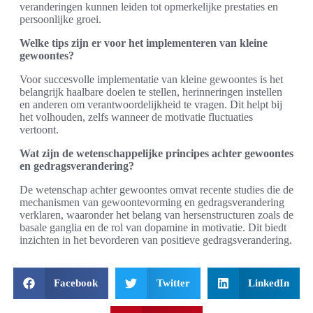
veranderingen kunnen leiden tot opmerkelijke prestaties en
persoonlijke groei.
Welke tips zijn er voor het implementeren van kleine
gewoontes?
Voor succesvolle implementatie van kleine gewoontes is het
belangrijk haalbare doelen te stellen, herinneringen instellen
en anderen om verantwoordelijkheid te vragen. Dit helpt bij
het volhouden, zelfs wanneer de motivatie fluctuaties
vertoont.
Wat zijn de wetenschappelijke principes achter gewoontes
en gedragsverandering?
De wetenschap achter gewoontes omvat recente studies die de
mechanismen van gewoontevorming en gedragsverandering
verklaren, waaronder het belang van hersenstructuren zoals de
basale ganglia en de rol van dopamine in motivatie. Dit biedt
inzichten in het bevorderen van positieve gedragsverandering.
Facebook
Twitter
LinkedIn