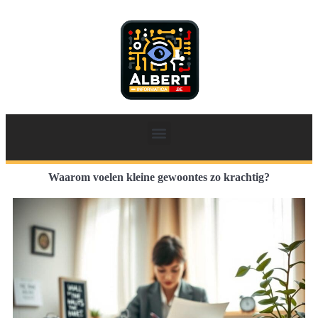
Waarom voelen kleine gewoontes zo krachtig?