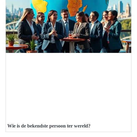
Wie is de bekendste persoon ter wereld?