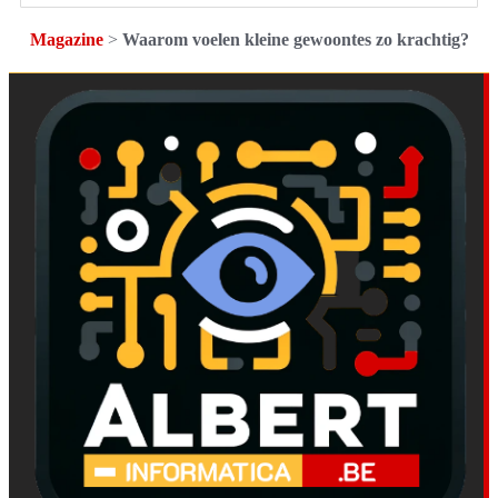
Magazine
>
Waarom voelen kleine gewoontes zo krachtig?