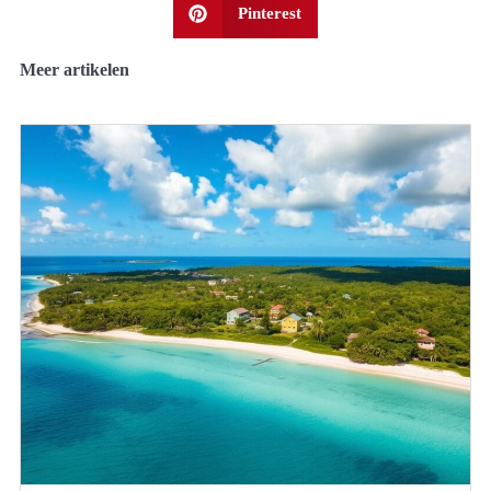
Pinterest
Meer artikelen