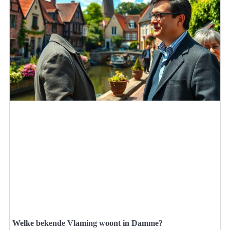
Welke bekende Vlaming woont in Damme?