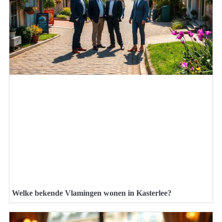
Welke bekende Vlamingen wonen in Kasterlee?