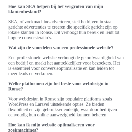
Hoe kan SEA helpen bij het vergroten van mijn
klantenbestand?
SEA, of zoekmachine-adverteren, stelt bedrijven in staat
gerichte advertenties te creëren die specifiek gericht zijn op
lokale klanten in Ronse. Dit verhoogt hun bereik en leidt tot
hogere conversieratio’s.
Wat zijn de voordelen van een professionele website?
Een professionele website verhoogt de geloofwaardigheid van
een bedrijf en maakt het aantrekkelijker voor bezoekers. Het
is essentieel voor conversieoptimalisatie en kan leiden tot
meer leads en verkopen.
Welke platformen zijn het beste voor webdesign in
Ronse?
Voor webdesign in Ronse zijn populaire platforms zoals
WordPress en Laravel uitstekende opties. Ze bieden
flexibiliteit en zijn gebruiksvriendelijk, waardoor bedrijven
eenvoudig hun online aanwezigheid kunnen beheren.
Hoe kan ik mijn website optimaliseren voor
zoekmachines?