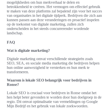
mogelijkheden om hun merkverhaal te delen en
betrokkenheid te creëren. Het vermogen om effectief gebruik
te maken van deze platforms zal bepalend zijn voor het succes
van organisaties in het digitale tijdperk. Bedrijven die zich aan
kunnen passen aan deze veranderingen en proactief inspelen
op de toekomst van digitale marketing, zullen zich
onderscheiden in het steeds concurrerender wordende
landschap.
FAQ
Wat is digitale marketing?
Digitale marketing omvat verschillende strategieën zoals
SEO, SEA, en sociale media marketing die bedrijven helpen
hun online aanwezigheid te versterken en hun merk te
transformeren.
Waarom is lokale SEO belangrijk voor bedrijven in
Ronse?
Lokale SEO is cruciaal voor bedrijven in Ronse omdat het
hen helpt beter gevonden te worden door hun doelgroep in de
regio. Dit omvat optimalisatie van vermeldingen op Google
Mijn Bedrijf en het gebruik van lokale zoekwoorden.