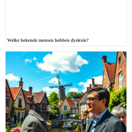
Welke bekende mensen hebben dyslexie?