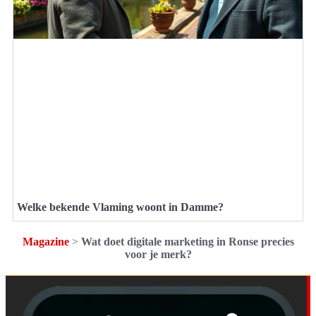
Welke bekende Vlaming woont in Damme?
Magazine
>
Wat doet digitale marketing in Ronse precies
voor je merk?