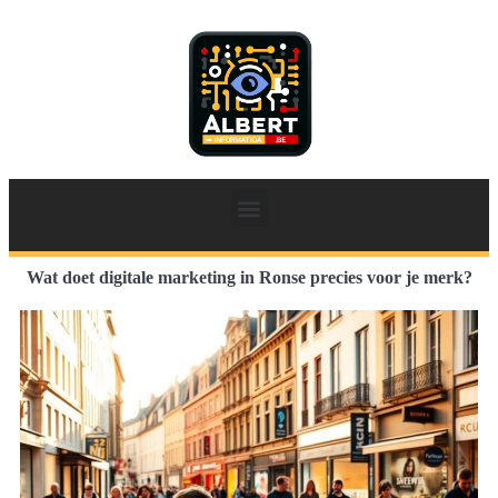
Wat doet digitale marketing in Ronse precies voor je merk?