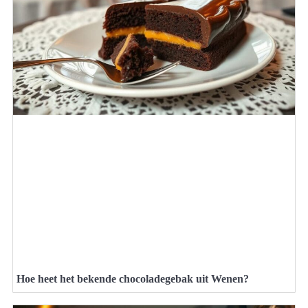
Hoe heet het bekende chocoladegebak uit Wenen?