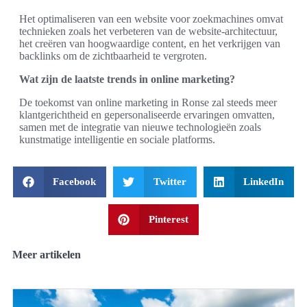
Het optimaliseren van een website voor zoekmachines omvat
technieken zoals het verbeteren van de website-architectuur,
het creëren van hoogwaardige content, en het verkrijgen van
backlinks om de zichtbaarheid te vergroten.
Wat zijn de laatste trends in online marketing?
De toekomst van online marketing in Ronse zal steeds meer
klantgerichtheid en gepersonaliseerde ervaringen omvatten,
samen met de integratie van nieuwe technologieën zoals
kunstmatige intelligentie en sociale platforms.
Facebook
Twitter
LinkedIn
Pinterest
Meer artikelen