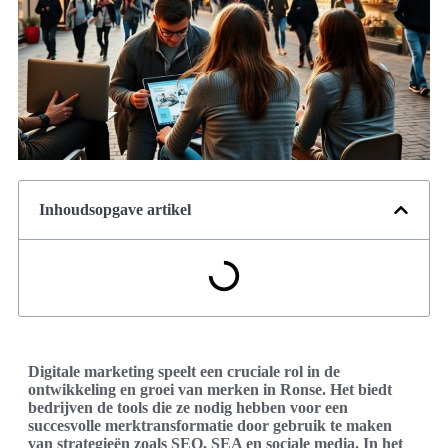
Inhoudsopgave artikel
Digitale marketing speelt een cruciale rol in de
ontwikkeling en groei van merken in Ronse. Het biedt
bedrijven de tools die ze nodig hebben voor een
succesvolle merktransformatie door gebruik te maken
van strategieën zoals SEO, SEA en sociale media. In het