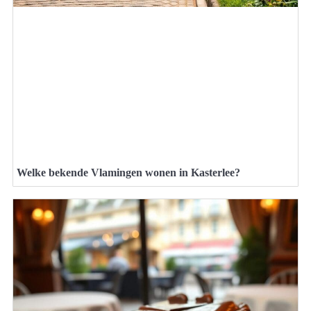
Welke bekende Vlamingen wonen in Kasterlee?