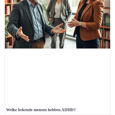
Welke bekende mensen hebben ADHD?