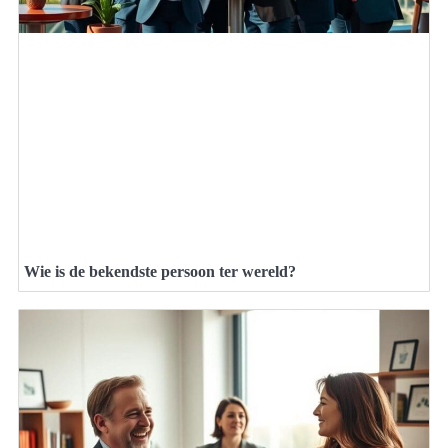
Wie is de bekendste persoon ter wereld?