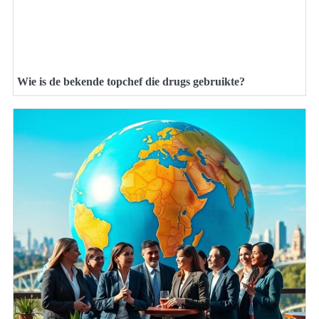
Wie is de bekende topchef die drugs gebruikte?