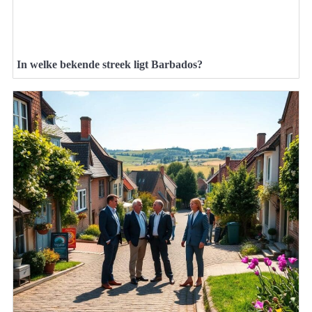
In welke bekende streek ligt Barbados?