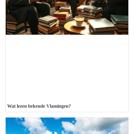
Wat lezen bekende Vlamingen?