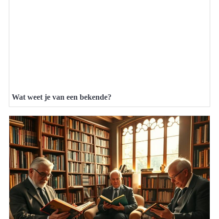
Wat weet je van een bekende?