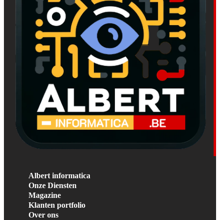
Albert informatica
Onze Diensten
Magazine
Klanten portfolio
Over ons