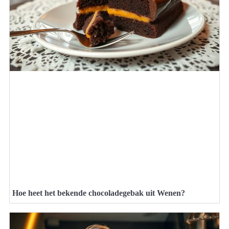
Hoe heet het bekende chocoladegebak uit Wenen?