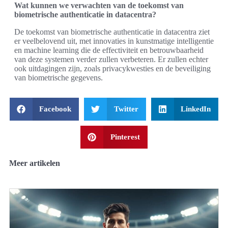
Wat kunnen we verwachten van de toekomst van
biometrische authenticatie in datacentra?
De toekomst van biometrische authenticatie in datacentra ziet
er veelbelovend uit, met innovaties in kunstmatige intelligentie
en machine learning die de effectiviteit en betrouwbaarheid
van deze systemen verder zullen verbeteren. Er zullen echter
ook uitdagingen zijn, zoals privacykwesties en de beveiliging
van biometrische gegevens.
Facebook
Twitter
LinkedIn
Pinterest
Meer artikelen