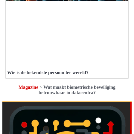
Wie is de bekendste persoon ter wereld?
Magazine
>
Wat maakt biometrische beveiliging
betrouwbaar in datacentra?