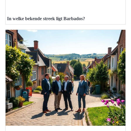
In welke bekende streek ligt Barbados?