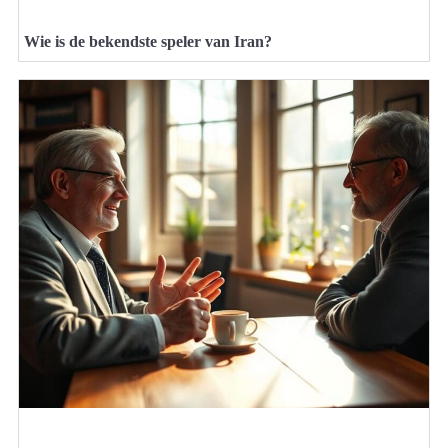
Wie is de bekendste speler van Iran?