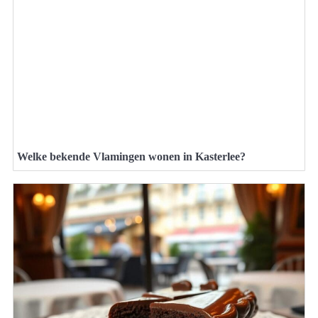
Welke bekende Vlamingen wonen in Kasterlee?