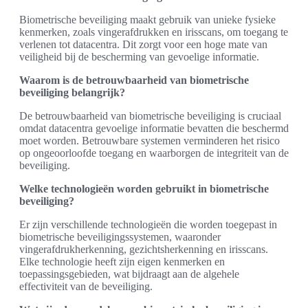
Biometrische beveiliging maakt gebruik van unieke fysieke
kenmerken, zoals vingerafdrukken en irisscans, om toegang te
verlenen tot datacentra. Dit zorgt voor een hoge mate van
veiligheid bij de bescherming van gevoelige informatie.
Waarom is de betrouwbaarheid van biometrische
beveiliging belangrijk?
De betrouwbaarheid van biometrische beveiliging is cruciaal
omdat datacentra gevoelige informatie bevatten die beschermd
moet worden. Betrouwbare systemen verminderen het risico
op ongeoorloofde toegang en waarborgen de integriteit van de
beveiliging.
Welke technologieën worden gebruikt in biometrische
beveiliging?
Er zijn verschillende technologieën die worden toegepast in
biometrische beveiligingssystemen, waaronder
vingerafdrukherkenning, gezichtsherkenning en irisscans.
Elke technologie heeft zijn eigen kenmerken en
toepassingsgebieden, wat bijdraagt aan de algehele
effectiviteit van de beveiliging.