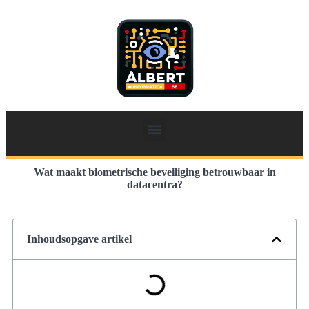
Wat maakt biometrische beveiliging betrouwbaar in
datacentra?
Inhoudsopgave artikel