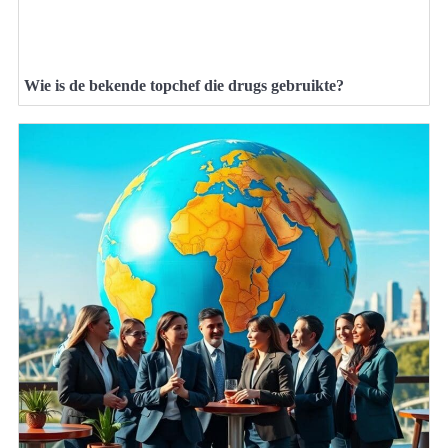
Wie is de bekende topchef die drugs gebruikte?