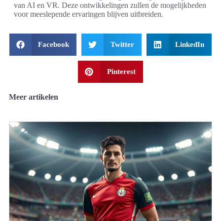
van AI en VR. Deze ontwikkelingen zullen de mogelijkheden
voor meeslepende ervaringen blijven uitbreiden.
Facebook
Twitter
LinkedIn
Pinterest
Meer artikelen