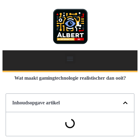
Wat maakt gamingtechnologie realistischer dan ooit?
Inhoudsopgave artikel