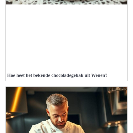
Hoe heet het bekende chocoladegebak uit Wenen?