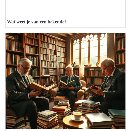
Wat weet je van een bekende?