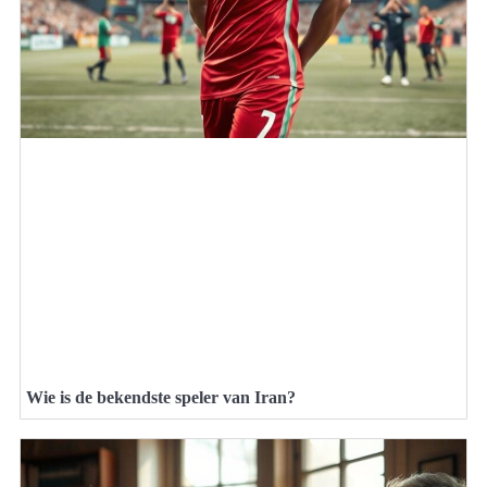
Wie is de bekendste speler van Iran?