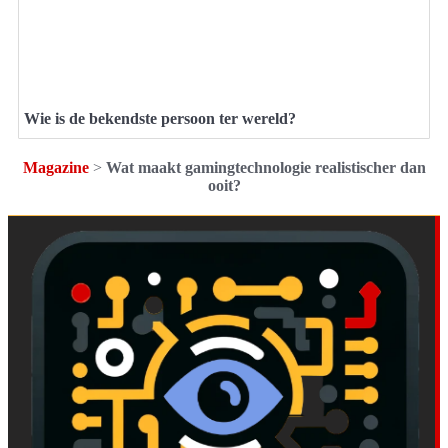
Wie is de bekendste persoon ter wereld?
Magazine
>
Wat maakt gamingtechnologie realistischer dan
ooit?