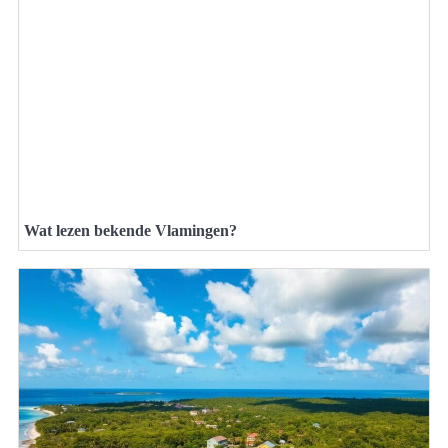
Wat lezen bekende Vlamingen?