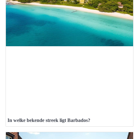
In welke bekende streek ligt Barbados?