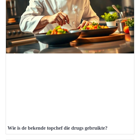
Wie is de bekende topchef die drugs gebruikte?