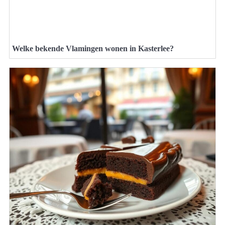
Welke bekende Vlamingen wonen in Kasterlee?