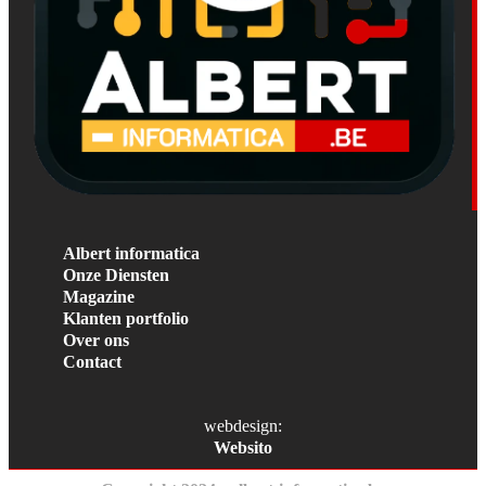
Albert informatica
Onze Diensten
Magazine
Klanten portfolio
Over ons
Contact
webdesign:
Websito