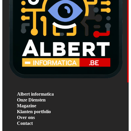
Albert informatica
Onze Diensten
Magazine
Klanten portfolio
Over ons
Contact