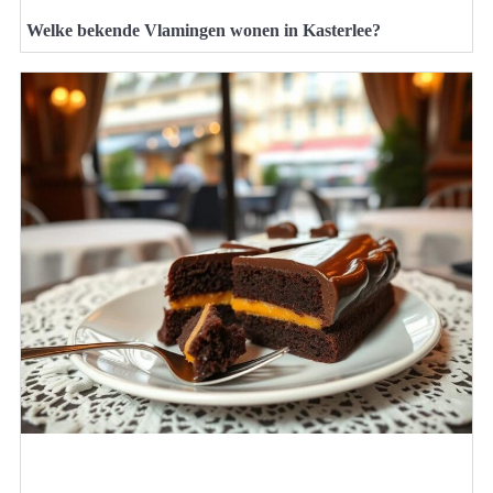
Welke bekende Vlamingen wonen in Kasterlee?