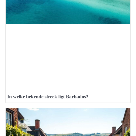
In welke bekende streek ligt Barbados?