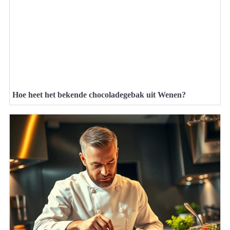
Hoe heet het bekende chocoladegebak uit Wenen?