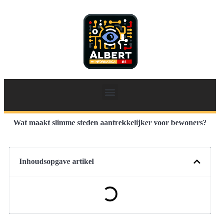
Wat maakt slimme steden aantrekkelijker voor bewoners?
Inhoudsopgave artikel