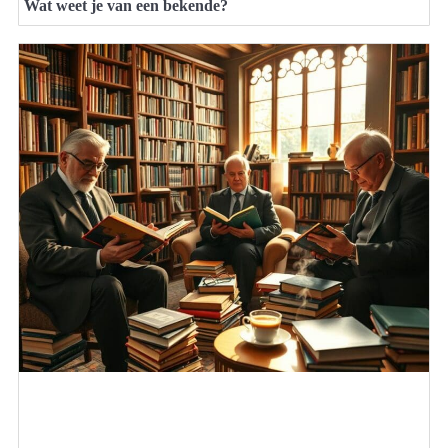
Wat weet je van een bekende?