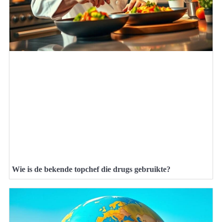
Wie is de bekende topchef die drugs gebruikte?