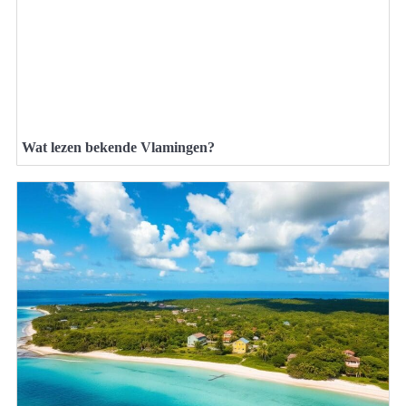
Wat lezen bekende Vlamingen?