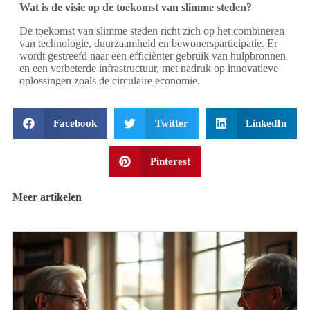
Wat is de visie op de toekomst van slimme steden?
De toekomst van slimme steden richt zich op het combineren
van technologie, duurzaamheid en bewonersparticipatie. Er
wordt gestreefd naar een efficiënter gebruik van hulpbronnen
en een verbeterde infrastructuur, met nadruk op innovatieve
oplossingen zoals de circulaire economie.
Facebook
Twitter
LinkedIn
Pinterest
Meer artikelen