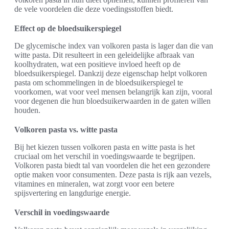
de vele voordelen die deze voedingsstoffen biedt.
Effect op de bloedsuikerspiegel
De glycemische index van volkoren pasta is lager dan die van
witte pasta. Dit resulteert in een geleidelijke afbraak van
koolhydraten, wat een positieve invloed heeft op de
bloedsuikerspiegel. Dankzij deze eigenschap helpt volkoren
pasta om schommelingen in de bloedsuikerspiegel te
voorkomen, wat voor veel mensen belangrijk kan zijn, vooral
voor degenen die hun bloedsuikerwaarden in de gaten willen
houden.
Volkoren pasta vs. witte pasta
Bij het kiezen tussen volkoren pasta en witte pasta is het
cruciaal om het verschil in voedingswaarde te begrijpen.
Volkoren pasta biedt tal van voordelen die het een gezondere
optie maken voor consumenten. Deze pasta is rijk aan vezels,
vitamines en mineralen, wat zorgt voor een betere
spijsvertering en langdurige energie.
Verschil in voedingswaarde