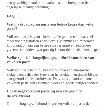
een geweldige manier om variatie aan te brengen in de
dagelijkse maaltijdbereiding.
FAQ
Wat maakt volkoren pasta een betere keuze dan witte
pasta?
Volkoren pasta is gemaakt van volle granen en bevat veel
meer voedingsstoffen zoals vezels, vitamines en mineralen.
Dit draagt bij aan een betere spijsvertering en een lagere
glycemische index, wat gunstig is voor de bloedsuikerspiegel.
Welke zijn de belangrijkste gezondheidsvoordelen van
volkoren pasta?
Volkoren pasta helpt bij het voorkomen van chronische
ziekten zoals diabetes type 2 en hartziekten, en draagt bij aan
een gezond cholesterolniveau. De vezels en antioxidanten in
volkoren pasta zijn essentieel voor een goede hartgezondheid.
Hoe draagt volkoren pasta bij aan een gezonde
spijsvertering?
Door de hoge vezelinhoud bevordert volkoren pasta de