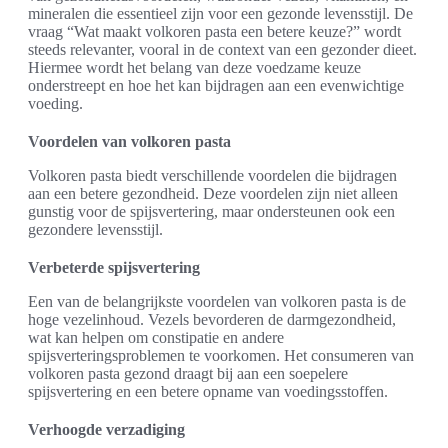
mineralen die essentieel zijn voor een gezonde levensstijl. De
vraag “Wat maakt volkoren pasta een betere keuze?” wordt
steeds relevanter, vooral in de context van een gezonder dieet.
Hiermee wordt het belang van deze voedzame keuze
onderstreept en hoe het kan bijdragen aan een evenwichtige
voeding.
Voordelen van volkoren pasta
Volkoren pasta biedt verschillende voordelen die bijdragen
aan een betere gezondheid. Deze voordelen zijn niet alleen
gunstig voor de spijsvertering, maar ondersteunen ook een
gezondere levensstijl.
Verbeterde spijsvertering
Een van de belangrijkste voordelen van volkoren pasta is de
hoge vezelinhoud. Vezels bevorderen de darmgezondheid,
wat kan helpen om constipatie en andere
spijsverteringsproblemen te voorkomen. Het consumeren van
volkoren pasta gezond draagt bij aan een soepelere
spijsvertering en een betere opname van voedingsstoffen.
Verhoogde verzadiging