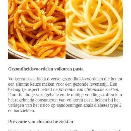
Gezondheidsvoordelen volkoren pasta
Volkoren pasta biedt diverse gezondheidsvoordelen die het tot
een slimme keuze maken voor een gezonde levensstijl. Een
belangrijk aspect betreft de
preventie van chronische ziekten
.
Door het hoge vezelgehalte en de nuttige voedingsstoffen kan
het regelmatig consumeren van volkoren pasta helpen bij het
verlagen van het risico op aandoeningen zoals diabetes type 2
en hartziekten.
Preventie van chronische ziekten