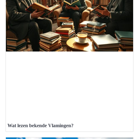
Wat lezen bekende Vlamingen?