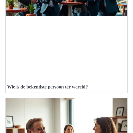
Wie is de bekendste persoon ter wereld?