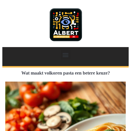
Wat maakt volkoren pasta een betere keuze?