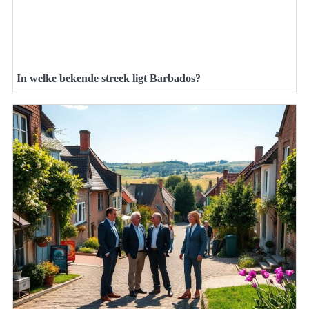
In welke bekende streek ligt Barbados?