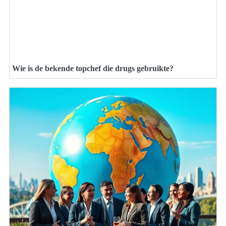
Wie is de bekende topchef die drugs gebruikte?