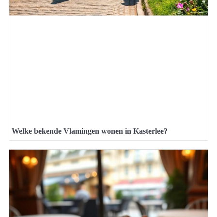
Welke bekende Vlamingen wonen in Kasterlee?