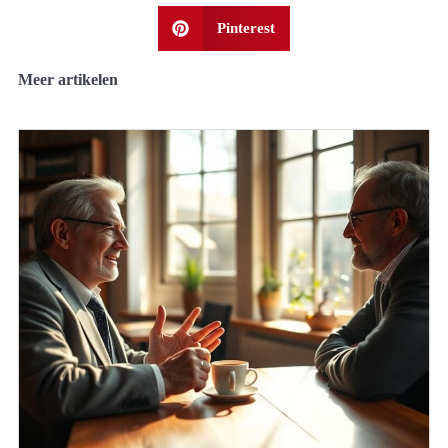
Pinterest
Meer artikelen