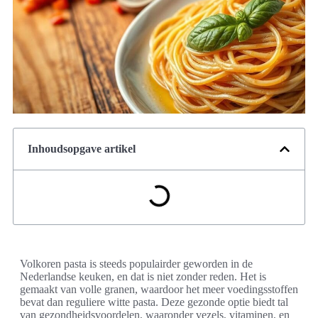
Inhoudsopgave artikel
Volkoren pasta is steeds populairder geworden in de
Nederlandse keuken, en dat is niet zonder reden. Het is
gemaakt van volle granen, waardoor het meer voedingsstoffen
bevat dan reguliere witte pasta. Deze gezonde optie biedt tal
van gezondheidsvoordelen, waaronder vezels, vitaminen, en