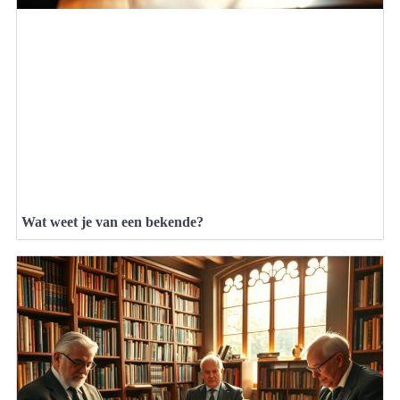
Wat weet je van een bekende?