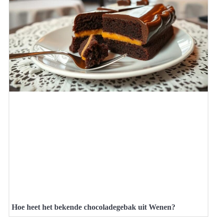
Hoe heet het bekende chocoladegebak uit Wenen?