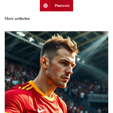
Pinterest
Meer artikelen