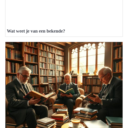
Wat weet je van een bekende?