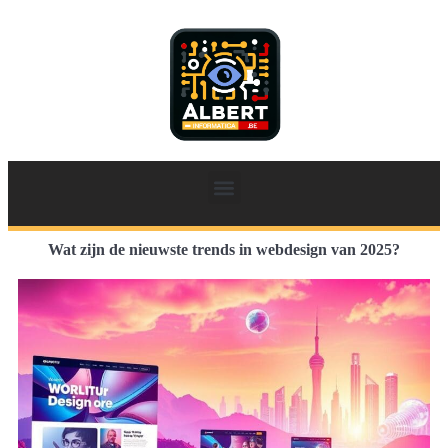
Wat zijn de nieuwste trends in webdesign van 2025?