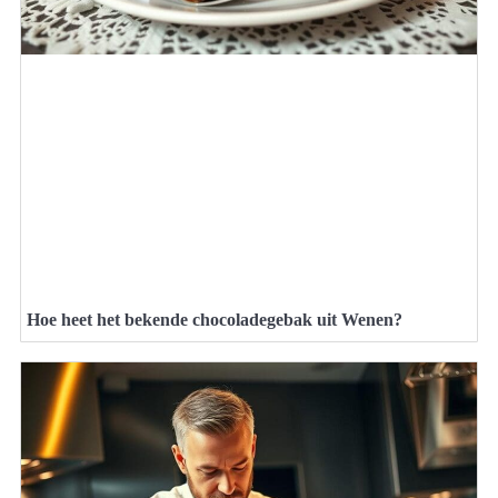
Hoe heet het bekende chocoladegebak uit Wenen?