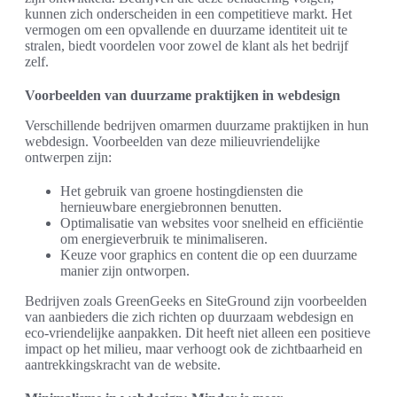
kunnen zich onderscheiden in een competitieve markt. Het
vermogen om een opvallende en duurzame identiteit uit te
stralen, biedt voordelen voor zowel de klant als het bedrijf
zelf.
Voorbeelden van duurzame praktijken in webdesign
Verschillende bedrijven omarmen duurzame praktijken in hun
webdesign. Voorbeelden van deze milieuvriendelijke
ontwerpen zijn:
Het gebruik van groene hostingdiensten die
hernieuwbare energiebronnen benutten.
Optimalisatie van websites voor snelheid en efficiëntie
om energieverbruik te minimaliseren.
Keuze voor graphics en content die op een duurzame
manier zijn ontworpen.
Bedrijven zoals GreenGeeks en SiteGround zijn voorbeelden
van aanbieders die zich richten op duurzaam webdesign en
eco-vriendelijke aanpakken. Dit heeft niet alleen een positieve
impact op het milieu, maar verhoogt ook de zichtbaarheid en
aantrekkingskracht van de website.