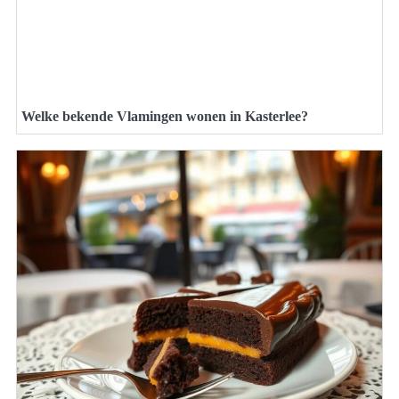
Welke bekende Vlamingen wonen in Kasterlee?