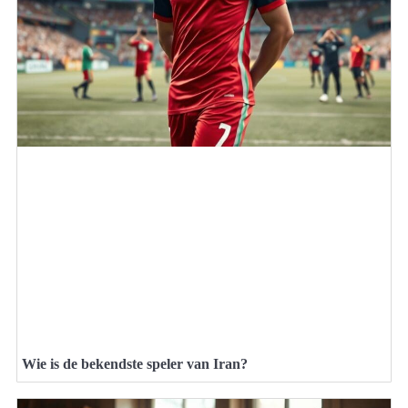
Wie is de bekendste speler van Iran?