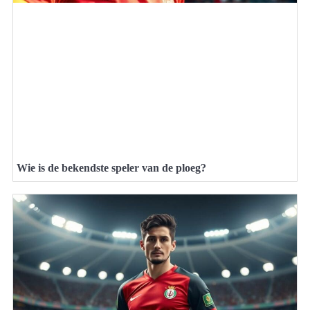
Wie is de bekendste speler van de ploeg?