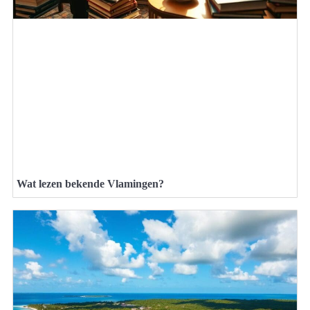
Wat lezen bekende Vlamingen?