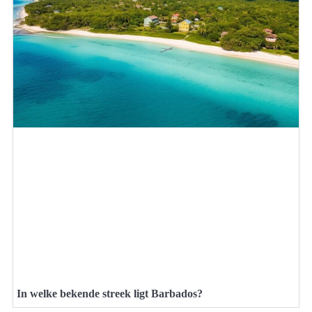
In welke bekende streek ligt Barbados?