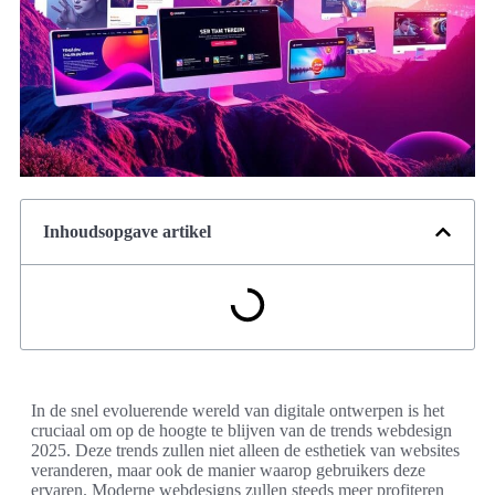
Inhoudsopgave artikel
In de snel evoluerende wereld van digitale ontwerpen is het
cruciaal om op de hoogte te blijven van de trends webdesign
2025. Deze trends zullen niet alleen de esthetiek van websites
veranderen, maar ook de manier waarop gebruikers deze
ervaren. Moderne webdesigns zullen steeds meer profiteren