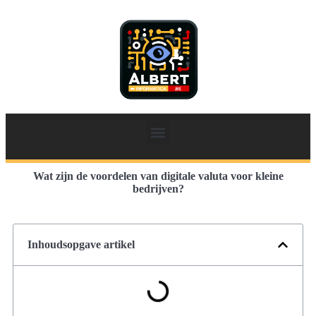
Wat zijn de voordelen van digitale valuta voor kleine
bedrijven?
Inhoudsopgave artikel