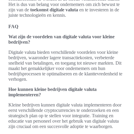
Het is dus van belang voor ondernemers om zich bewust te
zijn van de
toekomst digitale valuta
en te investeren in de
juiste technologieën en kennis.
FAQ
Wat zijn de voordelen van digitale valuta voor kleine
bedrijven?
Digitale valuta bieden verschillende voordelen voor kleine
bedrijven, waaronder lagere transactiekosten, verbeterde
snelheid van betalingen, en toegang tot nieuwe markten. Dit
maakt het gemakkelijker voor ondernemers om hun
bedrijfsprocessen te optimaliseren en de klanttevredenheid te
verhogen.
Hoe kunnen kleine bedrijven digitale valuta
implementeren?
Kleine bedrijven kunnen digitale valuta implementeren door
eerst verschillende cryptocurrencies te onderzoeken en een
strategisch plan op te stellen voor integratie. Training en
educatie van personeel over het gebruik van digitale valuta
zijn cruciaal om een succesvolle adoptie te waarborgen.