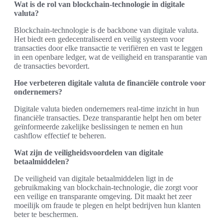
Wat is de rol van blockchain-technologie in digitale
valuta?
Blockchain-technologie is de backbone van digitale valuta.
Het biedt een gedecentraliseerd en veilig systeem voor
transacties door elke transactie te verifiëren en vast te leggen
in een openbare ledger, wat de veiligheid en transparantie van
de transacties bevordert.
Hoe verbeteren digitale valuta de financiële controle voor
ondernemers?
Digitale valuta bieden ondernemers real-time inzicht in hun
financiële transacties. Deze transparantie helpt hen om beter
geïnformeerde zakelijke beslissingen te nemen en hun
cashflow effectief te beheren.
Wat zijn de veiligheidsvoordelen van digitale
betaalmiddelen?
De veiligheid van digitale betaalmiddelen ligt in de
gebruikmaking van blockchain-technologie, die zorgt voor
een veilige en transparante omgeving. Dit maakt het zeer
moeilijk om fraude te plegen en helpt bedrijven hun klanten
beter te beschermen.