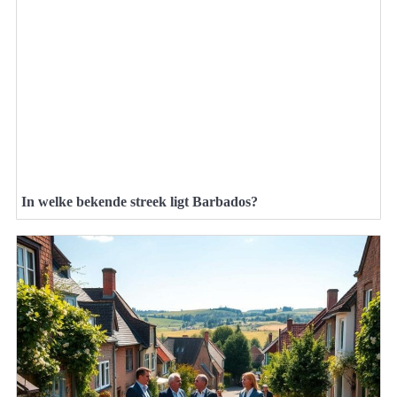
In welke bekende streek ligt Barbados?