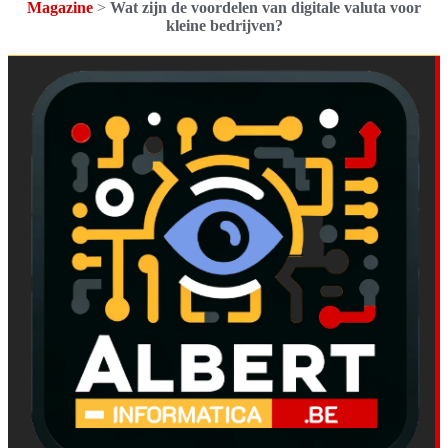
Magazine
>
Wat zijn de voordelen van digitale valuta voor
kleine bedrijven?