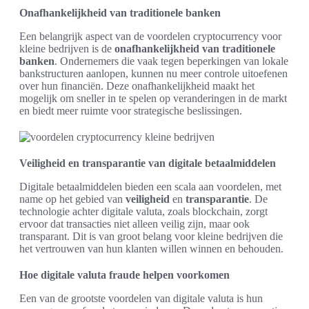
Onafhankelijkheid van traditionele banken
Een belangrijk aspect van de voordelen cryptocurrency voor
kleine bedrijven is de
onafhankelijkheid van traditionele
banken
. Ondernemers die vaak tegen beperkingen van lokale
bankstructuren aanlopen, kunnen nu meer controle uitoefenen
over hun financiën. Deze onafhankelijkheid maakt het
mogelijk om sneller in te spelen op veranderingen in de markt
en biedt meer ruimte voor strategische beslissingen.
Veiligheid en transparantie van digitale betaalmiddelen
Digitale betaalmiddelen bieden een scala aan voordelen, met
name op het gebied van
veiligheid
en
transparantie
. De
technologie achter digitale valuta, zoals blockchain, zorgt
ervoor dat transacties niet alleen veilig zijn, maar ook
transparant. Dit is van groot belang voor kleine bedrijven die
het vertrouwen van hun klanten willen winnen en behouden.
Hoe digitale valuta fraude helpen voorkomen
Een van de grootste voordelen van digitale valuta is hun