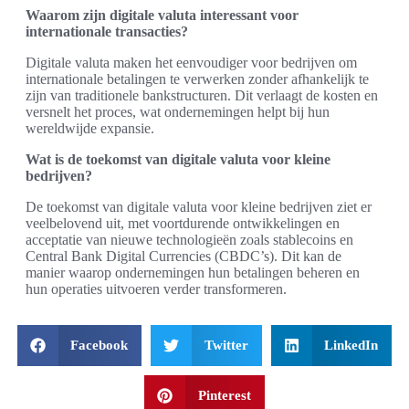
Waarom zijn digitale valuta interessant voor
internationale transacties?
Digitale valuta maken het eenvoudiger voor bedrijven om
internationale betalingen te verwerken zonder afhankelijk te
zijn van traditionele bankstructuren. Dit verlaagt de kosten en
versnelt het proces, wat ondernemingen helpt bij hun
wereldwijde expansie.
Wat is de toekomst van digitale valuta voor kleine
bedrijven?
De toekomst van digitale valuta voor kleine bedrijven ziet er
veelbelovend uit, met voortdurende ontwikkelingen en
acceptatie van nieuwe technologieën zoals stablecoins en
Central Bank Digital Currencies (CBDC’s). Dit kan de
manier waarop ondernemingen hun betalingen beheren en
hun operaties uitvoeren verder transformeren.
Facebook
Twitter
LinkedIn
Pinterest