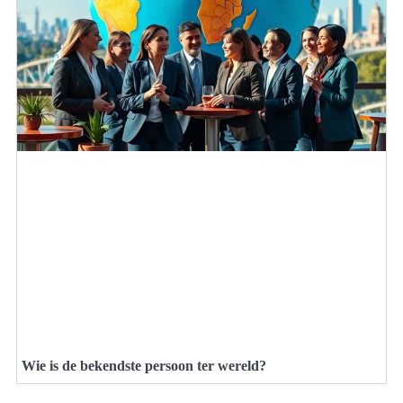
Wie is de bekendste persoon ter wereld?