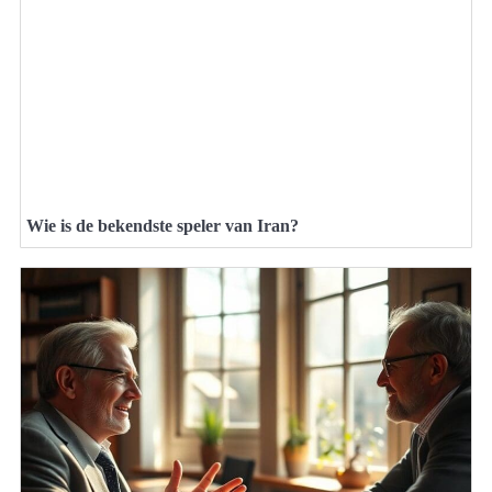
Wie is de bekendste speler van Iran?