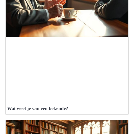
Wat weet je van een bekende?