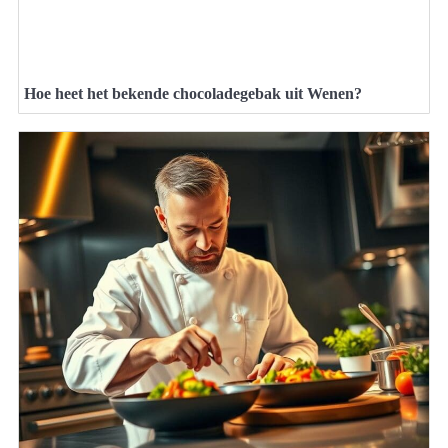
Hoe heet het bekende chocoladegebak uit Wenen?