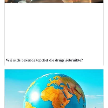
Wie is de bekende topchef die drugs gebruikte?