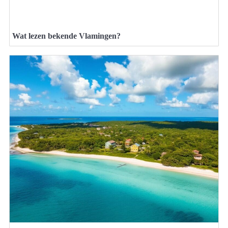
Wat lezen bekende Vlamingen?