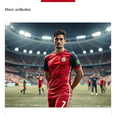
Meer artikelen