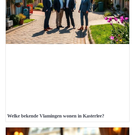
Welke bekende Vlamingen wonen in Kasterlee?