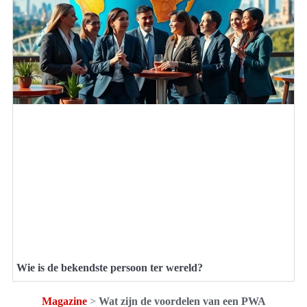
Wie is de bekendste persoon ter wereld?
Magazine
>
Wat zijn de voordelen van een PWA