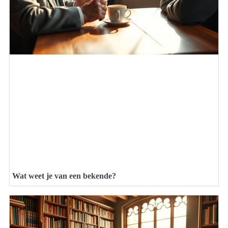
Wat weet je van een bekende?