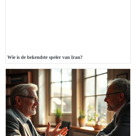
Wie is de bekendste speler van Iran?