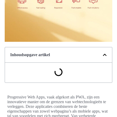
Inhoudsopgave artikel
Progressive Web Apps, vaak afgekort als PWA, zijn een
innovatieve manier om de grenzen van webtechnologieën te
verleggen. Deze applicaties combineren de beste
eigenschappen van zowel webpagina’s als mobiele apps, wat
tal van voordelen met zich meebrengt. Van verbeterde