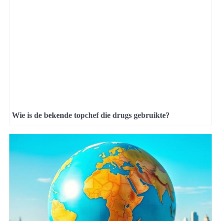
Wie is de bekende topchef die drugs gebruikte?