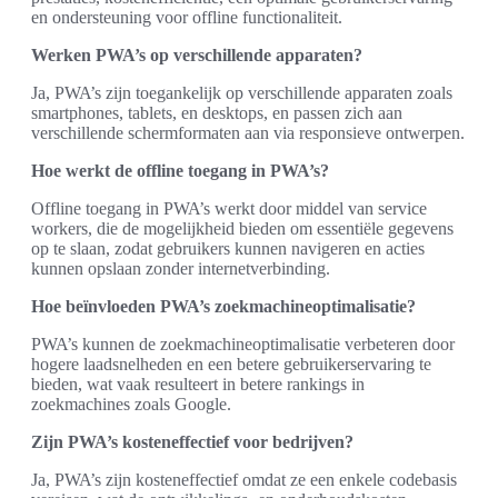
en ondersteuning voor offline functionaliteit.
Werken PWA’s op verschillende apparaten?
Ja, PWA’s zijn toegankelijk op verschillende apparaten zoals
smartphones, tablets, en desktops, en passen zich aan
verschillende schermformaten aan via responsieve ontwerpen.
Hoe werkt de offline toegang in PWA’s?
Offline toegang in PWA’s werkt door middel van service
workers, die de mogelijkheid bieden om essentiële gegevens
op te slaan, zodat gebruikers kunnen navigeren en acties
kunnen opslaan zonder internetverbinding.
Hoe beïnvloeden PWA’s zoekmachineoptimalisatie?
PWA’s kunnen de zoekmachineoptimalisatie verbeteren door
hogere laadsnelheden en een betere gebruikerservaring te
bieden, wat vaak resulteert in betere rankings in
zoekmachines zoals Google.
Zijn PWA’s kosteneffectief voor bedrijven?
Ja, PWA’s zijn kosteneffectief omdat ze een enkele codebasis