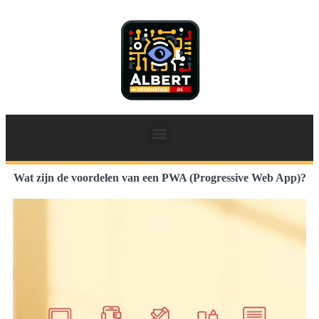
Wat zijn de voordelen van een PWA (Progressive Web App)?