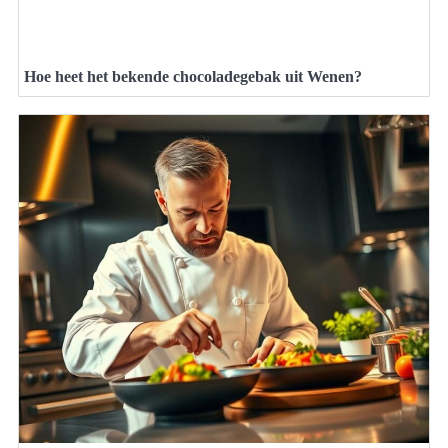
Hoe heet het bekende chocoladegebak uit Wenen?