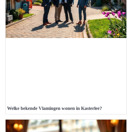
Welke bekende Vlamingen wonen in Kasterlee?