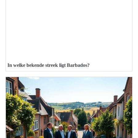
In welke bekende streek ligt Barbados?