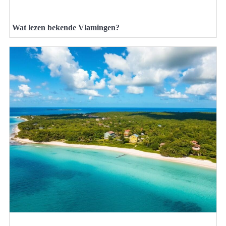
Wat lezen bekende Vlamingen?