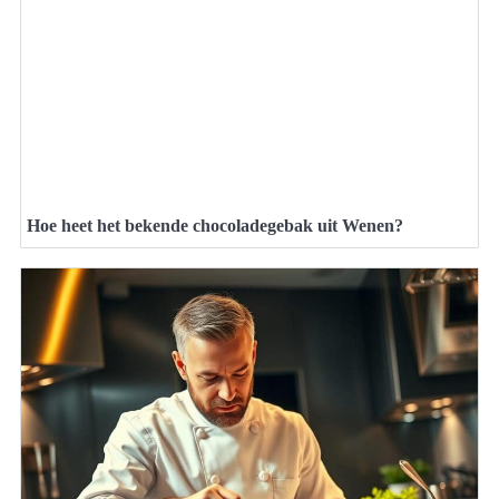
Hoe heet het bekende chocoladegebak uit Wenen?