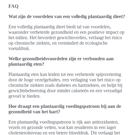
FAQ
Wat zijn de voordelen van een volledig plantaardig dieet?
Een volledig plantaardig dieet biedt tal van voordelen,
waaronder verbeterde gezondheid en een positieve impact op
het milieu. Het bevordert gewichtsverlies, verlaagt het risico
op chronische ziekten, en vermindert de ecologische
voetafdruk.
Welke gezondheidsvoordelen zijn er verbonden aan
plantaardig eten?
Plantaardig eten kan leiden tot een verbeterde spijsvertering
door de hoge vezelgehaltes, een verlaging van het risico op
chronische ziekten zoals diabetes en hartziekten, en helpt bij
gewichtsbeheersing door minder calorieën en een verzadigd
gevoel te bieden.
Hoe draagt een plantaardig voedingspatroon bij aan de
gezondheid van het hart?
Een plantaardig voedingspatroon is rijk aan antioxidanten,
vezels en gezonde vetten, wat kan resulteren in een lager
cholesterolniveau en een betere bloeddruk. Dit verlaagt het