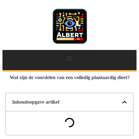
Wat zijn de voordelen van een volledig plantaardig dieet?
Inhoudsopgave artikel