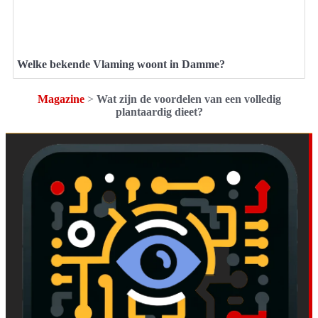
Welke bekende Vlaming woont in Damme?
Magazine
>
Wat zijn de voordelen van een volledig
plantaardig dieet?