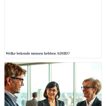
Welke bekende mensen hebben ADHD?