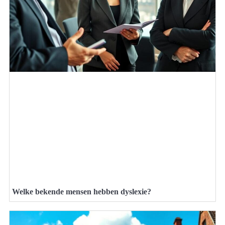
Welke bekende mensen hebben dyslexie?