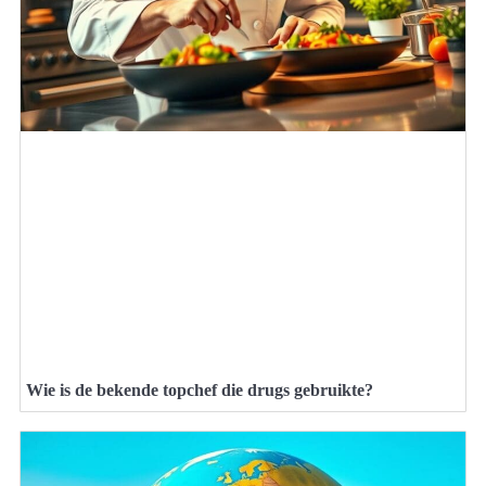
Wie is de bekende topchef die drugs gebruikte?