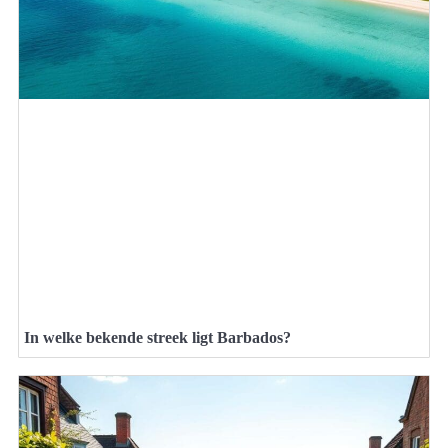
In welke bekende streek ligt Barbados?