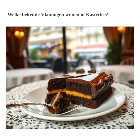
Welke bekende Vlamingen wonen in Kasterlee?